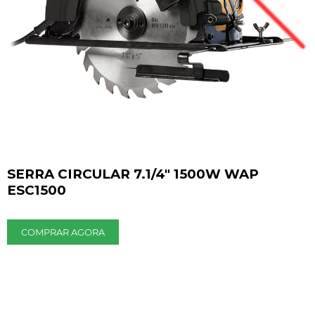
SERRA CIRCULAR 7.1/4" 1500W WAP
ESC1500
COMPRAR AGORA