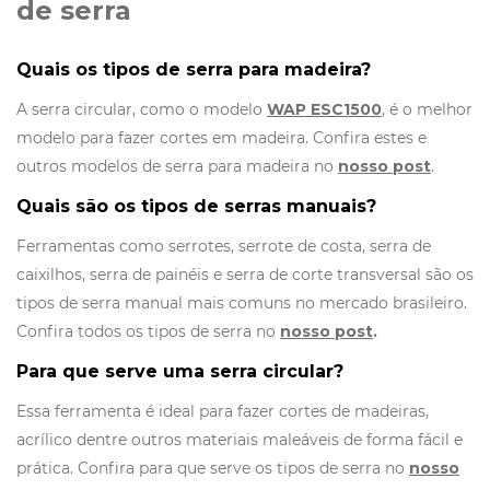
de serra
Quais os tipos de serra para madeira?
A serra circular, como o modelo
WAP ESC1500
, é o melhor
modelo para fazer cortes em madeira. Confira estes e
outros modelos de serra para madeira no
nosso post
.
Quais são os tipos de serras manuais?
Ferramentas como serrotes, serrote de costa, serra de
caixilhos, serra de painéis e serra de corte transversal são os
tipos de serra manual mais comuns no mercado brasileiro.
Confira todos os tipos de serra no
nosso post
.
Para que serve uma serra circular?
Essa ferramenta é ideal para fazer cortes de madeiras,
acrílico dentre outros materiais maleáveis de forma fácil e
prática. Confira para que serve os tipos de serra no
nosso