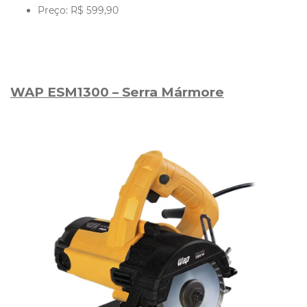
Preço: R$ 599,90
WAP ESM1300 – Serra Mármore