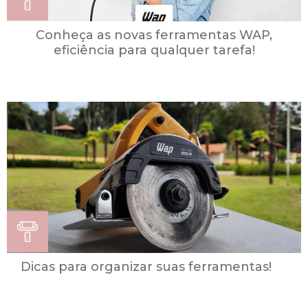
Conheça as novas ferramentas WAP,
eficiência para qualquer tarefa!
Dicas para organizar suas ferramentas!