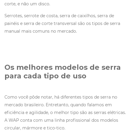
corte, e não um disco.
Serrotes, serrote de costa, serra de caixilhos, serra de
painéis e serra de corte transversal são os tipos de serra
manual mais comuns no mercado.
Os melhores modelos de serra
para cada tipo de uso
Como você pôde notar, há diferentes tipos de serra no
mercado brasileiro. Entretanto, quando falamos em
eficiência e agilidade, o melhor tipo são as serras elétricas.
A WAP conta com uma linha profissional dos modelos
circular, mármore e tico-tico.