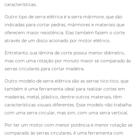
características.
Outro tipo de serra elétrica é a serra mármore, que são
indicadas para cortar pedras, mármores e materiais que
oferecem maior resistência. Elas também fazem o corte
através de um disco acionado por motor elétrico.
Entretanto, sua lâmina de corte possui menor diâmetro,
mas com uma rotação por minuto maior se comparado às
serras circulares para cortar madeira.
Outro modelo de serra elétrica são as serras tico-tico, que
também é uma ferramenta ideal para realizar cortes em
madeiras, metal, plástico, dentre outros materiais, têm
características visuais diferentes. Esse modelo não trabalha
com uma serra circular, mas sim, com uma serra vertical.
Por ter um motor com menor potência e menor rotação se
comparado às serras circulares, é uma ferramenta com