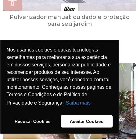
Pulverizador manual: cuidado e proteção
para seu jardim
Nós usamos cookies e outras tecnologias
semelhantes para melhorar a sua experiência
em nossos serviços, personalizar publicidade e
recomendar produtos de seu interesse. Ao
utilizar nossos serviços, você concorda com tal
monitoramento. Conheça as nossas páginas de
Termos e Condições e de Política de
Privacidade e Segurança.
Saiba mais
Recusar Cookies
Aceitar Cookies