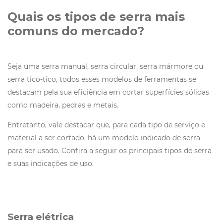
Quais os tipos de serra mais
comuns do mercado?
Seja uma serra manual, serra circular, serra mármore ou
serra tico-tico, todos esses modelos de ferramentas se
destacam pela sua eficiência em cortar superfícies sólidas
como madeira, pedras e metais.
Entretanto, vale destacar que, para cada tipo de serviço e
material a ser cortado, há um modelo indicado de serra
para ser usado. Confira a seguir os principais tipos de serra
e suas indicações de uso.
Serra elétrica