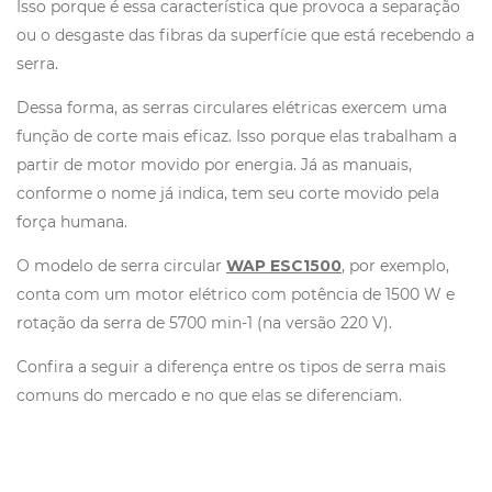
Isso porque é essa característica que provoca a separação
ou o desgaste das fibras da superfície que está recebendo a
serra.
Dessa forma, as serras circulares elétricas exercem uma
função de corte mais eficaz. Isso porque elas trabalham a
partir de motor movido por energia. Já as manuais,
conforme o nome já indica, tem seu corte movido pela
força humana.
O modelo de serra circular
WAP ESC1500
, por exemplo,
conta com um motor elétrico com potência de 1500 W e
rotação da serra de 5700 min-1 (na versão 220 V).
Confira a seguir a diferença entre os tipos de serra mais
comuns do mercado e no que elas se diferenciam.