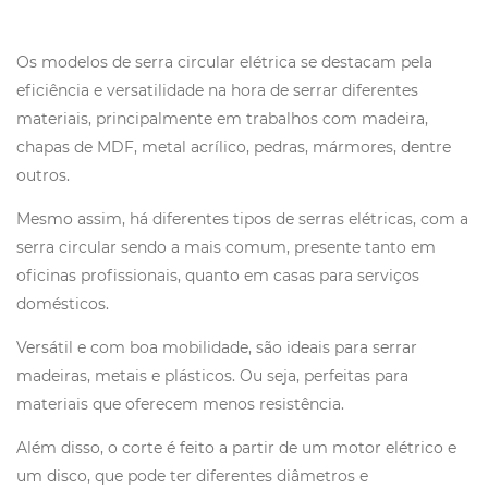
Os modelos de serra circular elétrica se destacam pela
eficiência e versatilidade na hora de serrar diferentes
materiais, principalmente em trabalhos com madeira,
chapas de MDF, metal acrílico, pedras, mármores, dentre
outros.
Mesmo assim, há diferentes tipos de serras elétricas, com a
serra circular sendo a mais comum, presente tanto em
oficinas profissionais, quanto em casas para serviços
domésticos.
Versátil e com boa mobilidade, são ideais para serrar
madeiras, metais e plásticos. Ou seja, perfeitas para
materiais que oferecem menos resistência.
Além disso, o corte é feito a partir de um motor elétrico e
um disco, que pode ter diferentes diâmetros e