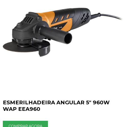
ESMERILHADEIRA ANGULAR 5" 960W
WAP EEA960
COMPRAR AGORA