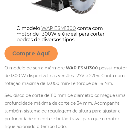
O modelo
WAP ESM1300
conta com
motor de 1300W e é ideal para cortar
pedras de diversos tipos.
Compre Aqui
O modelo de serra mármore
WAP ESM1300
possui motor
de 1300 W disponível nas versões 127V e 220V. Conta com
rotação máxima de 12.000 min-1 e torque de 1,6 Nm.
Seu disco de corte de 110 mm de diâmetro consegue uma
profundidade máxima de corte de 34 mm. Acompanha
também sistema de regulagem de altura para ajustar a
profundidade do corte e botão trava, para que o motor
fique acionado o tempo todo.