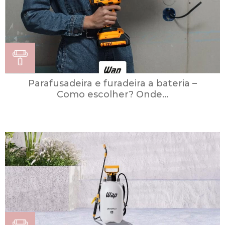
Parafusadeira e furadeira a bateria –
Como escolher? Onde...