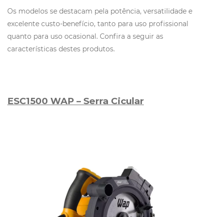
Os modelos se destacam pela potência, versatilidade e
excelente custo-benefício, tanto para uso profissional
quanto para uso ocasional. Confira a seguir as
características destes produtos.
ESC1500 WAP – Serra Cicular