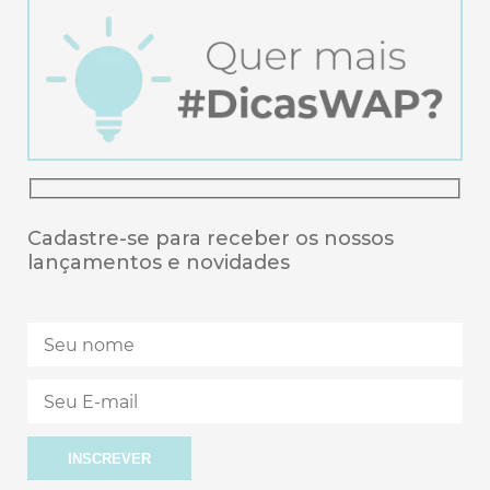
Cadastre-se para receber os nossos
lançamentos e novidades