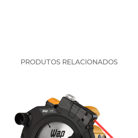
PRODUTOS RELACIONADOS