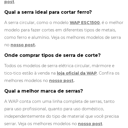
post
.
Qual a serra ideal para cortar ferro?
A serra circular, como o modelo
WAP ESC1500
, é o melhor
modelo para fazer cortes em diferentes tipos de metais,
como ferro e alumínio. Veja os melhores modelos de serra
no
nosso post
.
Onde comprar tipos de serra de corte?
Todos os modelos de serra elétrica circular, mármore e
tico-tico estão à venda na
loja oficial da WAP
. Confira os
melhores modelos no
nosso post
.
Qual a melhor marca de serras?
A WAP conta com uma linha completa de serras, tanto
para uso profissional, quanto para uso doméstico,
independentemente do tipo de material que você precisa
serrar. Veja os melhores modelos no
nosso post
.