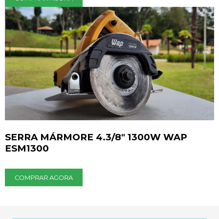
SERRA MÁRMORE 4.3/8" 1300W WAP
ESM1300
COMPRAR AGORA