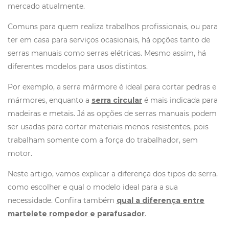
mercado atualmente.
Comuns para quem realiza trabalhos profissionais, ou para
ter em casa para serviços ocasionais, há opções tanto de
serras manuais como serras elétricas. Mesmo assim, há
diferentes modelos para usos distintos.
Por exemplo, a serra mármore é ideal para cortar pedras e
mármores, enquanto a
serra circular
é mais indicada para
madeiras e metais. Já as opções de serras manuais podem
ser usadas para cortar materiais menos resistentes, pois
trabalham somente com a força do trabalhador, sem
motor.
Neste artigo, vamos explicar a diferença dos tipos de serra,
como escolher e qual o modelo ideal para a sua
necessidade. Confira também
qual a diferença entre
martelete rompedor e parafusador
.