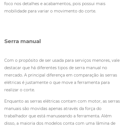
foco nos detalhes e acabamentos, pois possui mais
mobilidade para variar o movimento do corte.
Serra manual
Com o propósito de ser usada para serviços menores, vale
destacar que há diferentes tipos de serra manual no
mercado. A principal diferença em comparação às serras
elétricas é justamente o que move a ferramenta para
realizar o corte.
Enquanto as serras elétricas contam com motor, as serras
manuais são movidas apenas através da força do
trabalhador que está manuseando a ferramenta. Além
disso, a maioria dos modelos conta com uma lâmina de