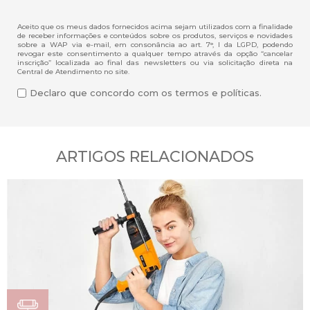
Aceito que os meus dados fornecidos acima sejam utilizados com a finalidade
de receber informações e conteúdos sobre os produtos, serviços e novidades
sobre a WAP via e-mail, em consonância ao art. 7°, I da LGPD, podendo
revogar este consentimento a qualquer tempo através da opção “cancelar
inscrição” localizada ao final das newsletters ou via solicitação direta na
Central de Atendimento no site.
Declaro que concordo com os termos e políticas.
ARTIGOS RELACIONADOS