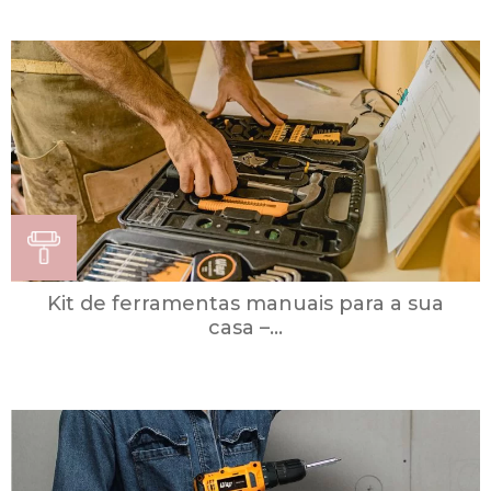
Kit de ferramentas manuais para a sua
casa –...