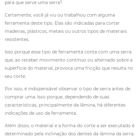
para que serve uma serra?
Certamente, você já viu ou trabalhou com alguma
ferramenta deste tipo. Elas são indicadas para cortar
madeiras, plásticos, metais ou outros tipos de materiais
resistentes.
Isso porque esse tipo de ferramenta conta com uma serra
que, ao receber movimento contínuo ou alternado sobre a
superfície do material, provoca uma fricção que resulta no
seu corte.
Por isso, é indispensável observar o tipo de serra antes de
comprar uma. Isso porque, dependendo de suas
características, principalmente da lâmina, há diferentes
indicações de uso da ferramenta.
Além disso, o material e a forma do corte a ser executado é
determinado pela inclinação dos dentes da lâmina da serra.