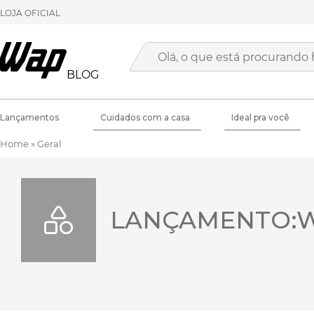
LOJA OFICIAL
BLOG
Lançamentos
Cuidados com a casa
Ideal pra você
Home
»
Geral
LANÇAMENTO: