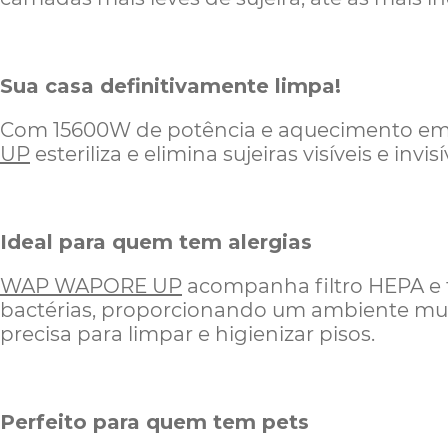
Sua casa definitivamente limpa!
Com 15600W de potência e aquecimento em 
UP
esteriliza e elimina sujeiras visíveis e invisí
Ideal para quem tem alergias
WAP WAPORE UP
acompanha filtro HEPA e f
bactérias, proporcionando um ambiente mui
precisa para limpar e higienizar pisos.
Perfeito para quem tem pets