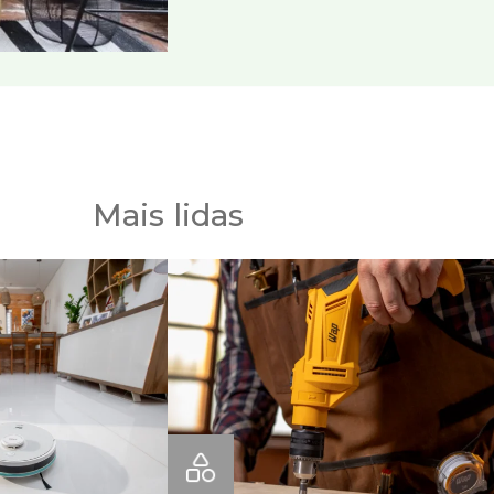
Mais lidas