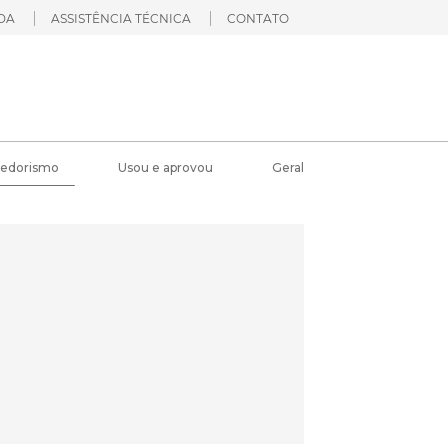
DA
ASSISTÊNCIA TÉCNICA
CONTATO
edorismo
Usou e aprovou
Geral