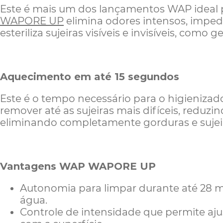
Este é mais um dos lançamentos WAP ideal 
WAPORE UP
elimina odores i
ntensos, impede
esteriliza sujeiras visíveis e invisíveis, como 
Aquecimento em até 15 segundos
Este é o tempo necessário para o higienizado
remover até as sujeiras mais difíceis, reduz
eliminando completamente gorduras e sujei
Vantagens WAP WAPORE UP
Autonomia para limpar durante até 28 
água.
Controle de intensidade que permite aju