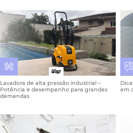
Lavadora de alta pressão industrial –
Dica
Potência e desempenho para grandes
em 
demandas