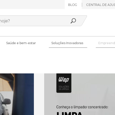
BLOG
CENTRAL DE AJU
Saúde e bem-estar
Soluções Inovadoras
Empreend