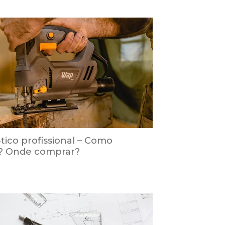
-tico profissional – Como
? Onde comprar?