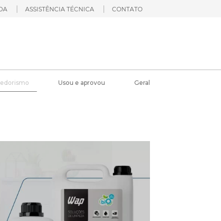
DA
ASSISTÊNCIA TÉCNICA
CONTATO
edorismo
Usou e aprovou
Geral