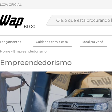
LOJA OFICIAL
BLOG
Lançamentos
Cuidados com a casa
Ideal pra você
Home
»
Empreendedorismo
Empreendedorismo