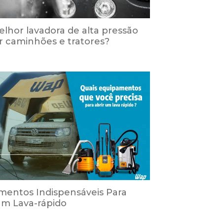
elhor lavadora de alta pressão
ar caminhões e tratores?
mentos Indispensáveis Para
m Lava-rápido