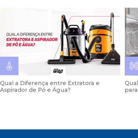
Qual a Diferença entre Extratora e
Qual
Aspirador de Pó e Água?
para