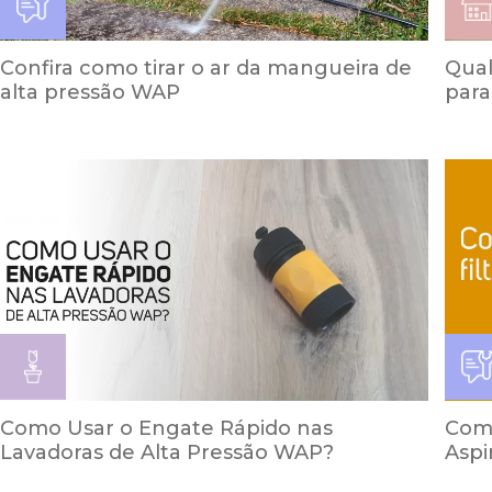
Confira como tirar o ar da mangueira de
Qual
alta pressão WAP
para
Como Usar o Engate Rápido nas
Como
Lavadoras de Alta Pressão WAP?
Aspi