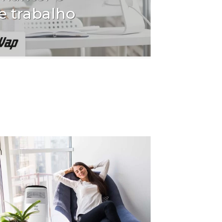
e trabalho