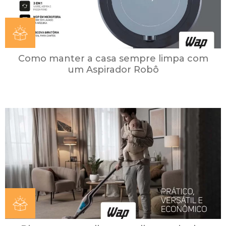
Como manter a casa sempre limpa com
um Aspirador Robô