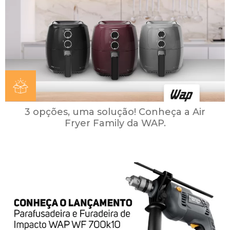
3 opções, uma solução! Conheça a Air
Fryer Family da WAP.