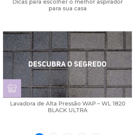
Dicas para escolher o melhor aspirador
para sua casa
Lavadora de Alta Pressão WAP – WL 1820
BLACK ULTRA