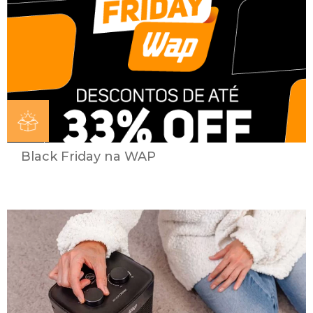
Black Friday na WAP