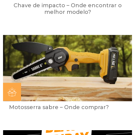
Chave de impacto – Onde encontrar o
melhor modelo?
Motosserra sabre – Onde comprar?