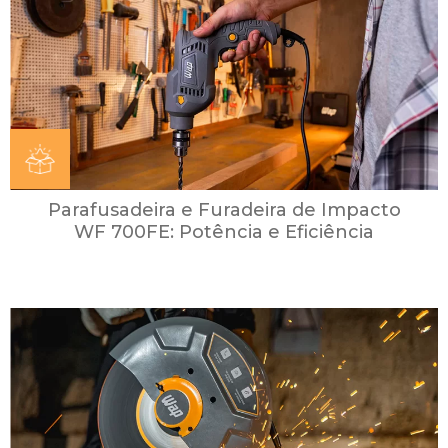
Parafusadeira e Furadeira de Impacto
WF 700FE: Potência e Eficiência