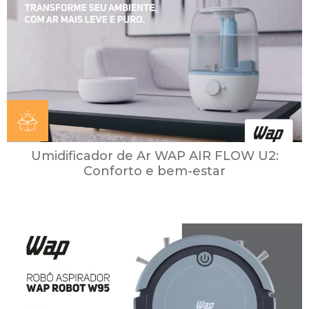
Umidificador de Ar WAP AIR FLOW U2:
Conforto e bem-estar