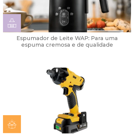
Espumador de Leite WAP: Para uma
espuma cremosa e de qualidade