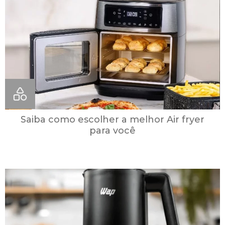
Saiba como escolher a melhor Air fryer
para você