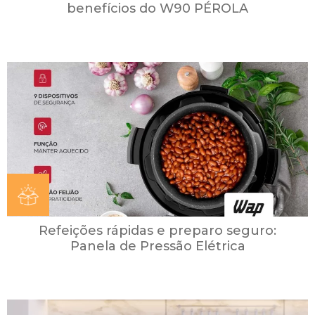
benefícios do W90 PÉROLA
Refeições rápidas e preparo seguro:
Panela de Pressão Elétrica