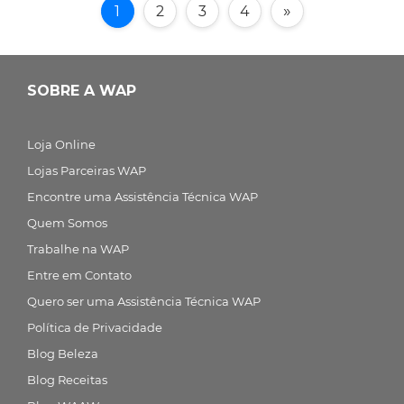
»
1
2
3
4
SOBRE A WAP
Loja Online
Lojas Parceiras WAP
Encontre uma Assistência Técnica WAP
Quem Somos
Trabalhe na WAP
Entre em Contato
Quero ser uma Assistência Técnica WAP
Política de Privacidade
Blog Beleza
Blog Receitas