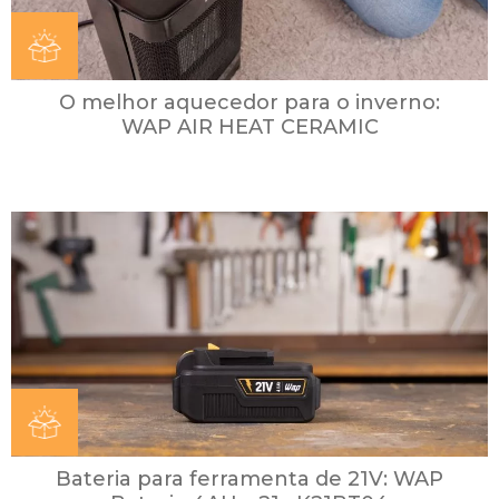
O melhor aquecedor para o inverno:
WAP AIR HEAT CERAMIC
Bateria para ferramenta de 21V: WAP