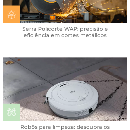
Serra Policorte WAP: precisão e
eficiência em cortes metálicos
Robôs para limpeza: descubra os