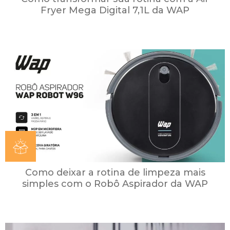
Fryer Mega Digital 7,1L da WAP
Como deixar a rotina de limpeza mais
simples com o Robô Aspirador da WAP