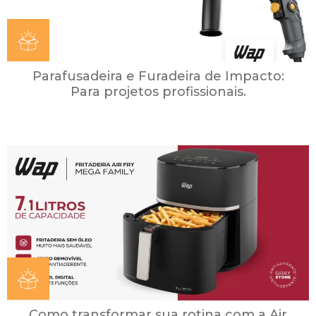
Parafusadeira e Furadeira de Impacto:
Para projetos profissionais.
Como transformar sua rotina com a Air