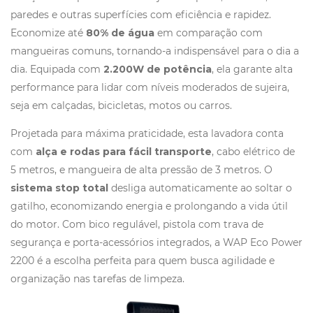
paredes e outras superfícies com eficiência e rapidez.
Economize até
80% de água
em comparação com
mangueiras comuns, tornando-a indispensável para o dia a
dia. Equipada com
2.200W de potência
, ela garante alta
performance para lidar com níveis moderados de sujeira,
seja em calçadas, bicicletas, motos ou carros.
Projetada para máxima praticidade, esta lavadora conta
com
alça e rodas para fácil transporte
, cabo elétrico de
5 metros, e mangueira de alta pressão de 3 metros. O
sistema stop total
desliga automaticamente ao soltar o
gatilho, economizando energia e prolongando a vida útil
do motor. Com bico regulável, pistola com trava de
segurança e porta-acessórios integrados, a WAP Eco Power
2200 é a escolha perfeita para quem busca agilidade e
organização nas tarefas de limpeza.