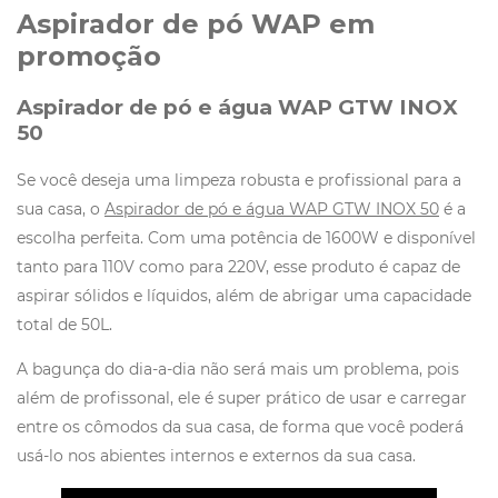
Aspirador de pó WAP em
promoção
Aspirador de pó e água
WAP GTW INOX
50
Se você deseja uma limpeza robusta e profissional para a
sua casa, o
Aspirador de pó e água WAP GTW INOX 50
é a
escolha perfeita. Com uma potência de 1600W e disponível
tanto para 110V como para 220V, esse produto é capaz de
aspirar sólidos e líquidos, além de abrigar uma capacidade
total de 50L.
A bagunça do dia-a-dia não será mais um problema, pois
além de profissonal, ele é super prático de usar e carregar
entre os cômodos da sua casa, de forma que você poderá
usá-lo nos abientes internos e externos da sua casa.