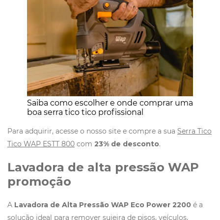
Saiba como escolher e onde comprar uma
boa serra tico tico profissional
Para adquirir, acesse o nosso site e compre a sua
Serra Tico
Tico WAP ESTT 800
com
23% de desconto
.
Lavadora de alta pressão WAP
promoção
A
Lavadora de Alta Pressão WAP Eco Power 2200
é a
solução ideal para remover sujeira de pisos, veículos,