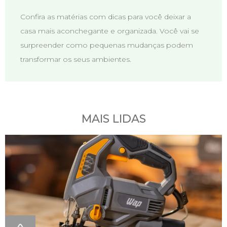
Confira as matérias com dicas para você deixar a
casa mais aconchegante e organizada. Você vai se
surpreender como pequenas mudanças podem
transformar os seus ambientes.
MAIS LIDAS