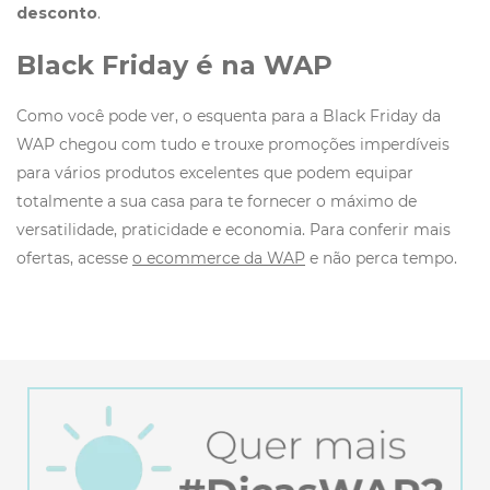
desconto
.
Black Friday é na WAP
Como você pode ver, o esquenta para a Black Friday da
WAP chegou com tudo e trouxe promoções imperdíveis
para vários produtos excelentes que podem equipar
totalmente a sua casa para te fornecer o máximo de
versatilidade, praticidade e economia. Para conferir mais
ofertas, acesse
o ecommerce da WAP
e não perca tempo.