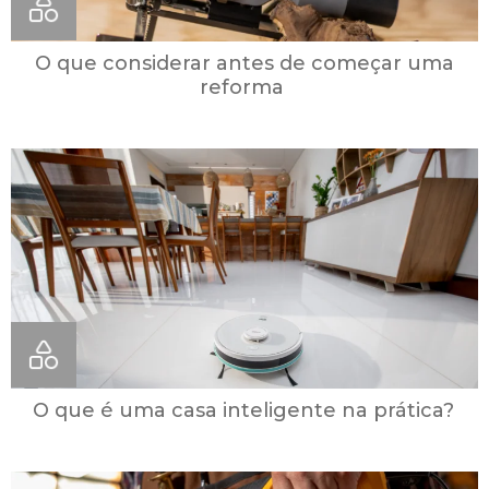
O que considerar antes de começar uma
reforma
O que é uma casa inteligente na prática?