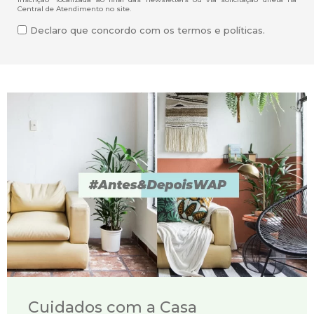
Central de Atendimento no site.
Declaro que concordo com os termos e políticas.
Cuidados com a Casa