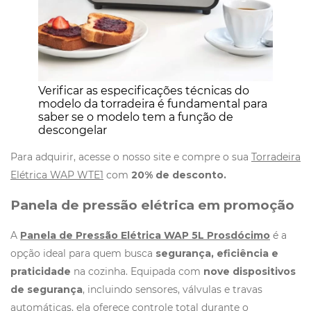
Verificar as especificações técnicas do
modelo da torradeira é fundamental para
saber se o modelo tem a função de
descongelar
Para adquirir, acesse o nosso site e compre o sua
Torradeira
Elétrica WAP WTE1
com
20% de desconto.
Panela de pressão elétrica em promoção
A
Panela de Pressão Elétrica WAP 5L Prosdócimo
é a
opção ideal para quem busca
segurança, eficiência e
praticidade
na cozinha. Equipada com
nove dispositivos
de segurança
, incluindo sensores, válvulas e travas
automáticas, ela oferece controle total durante o