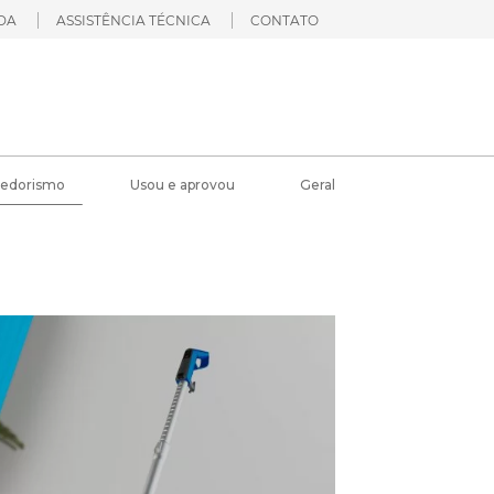
DA
ASSISTÊNCIA TÉCNICA
CONTATO
edorismo
Usou e aprovou
Geral