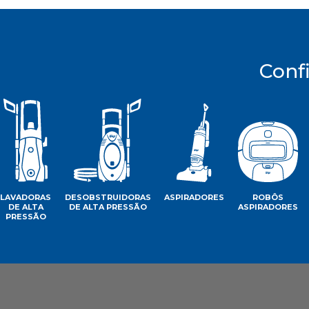
Conf
LAVADORAS
DESOBSTRUIDORAS
ASPIRADORES
ROBÔS
DE ALTA
DE ALTA PRESSÃO
ASPIRADORES
PRESSÃO