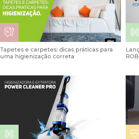
Tapetes e carpetes: dicas práticas para
Lan
uma higienização correta
ROB