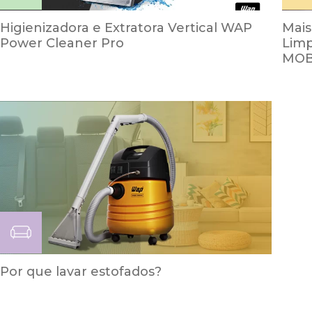
Higienizadora e Extratora Vertical WAP
Mais
Power Cleaner Pro
Lim
MO
Por que lavar estofados?