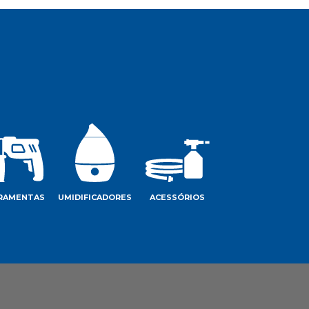
RAMENTAS
UMIDIFICADORES
ACESSÓRIOS