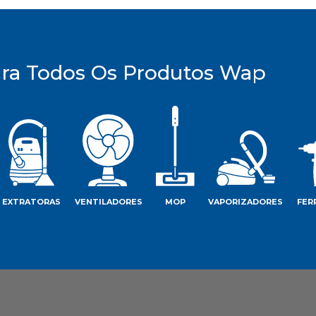
ira Todos Os Produtos Wap
EXTRATORAS
VENTILADORES
MOP
VAPORIZADORES
FER