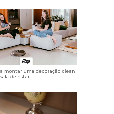
ra montar uma decoração clean
sala de estar