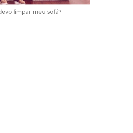
devo limpar meu sofá?