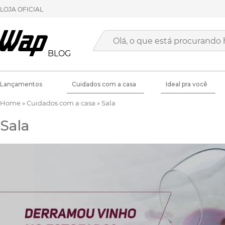
LOJA OFICIAL
BLOG
Lançamentos
Cuidados com a casa
Ideal pra você
Home
»
Cuidados com a casa
»
Sala
Sala