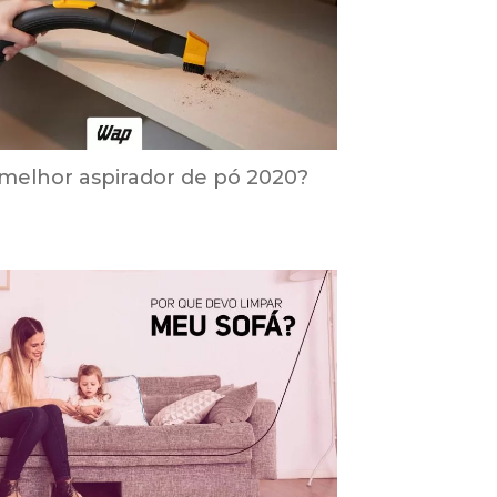
 melhor aspirador de pó 2020?