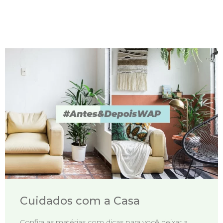
Cuidados com a Casa
Confira as matérias com dicas para você deixar a