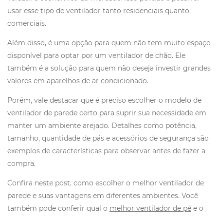
usar esse tipo de ventilador tanto residenciais quanto
comerciais.
Além disso, é uma opção para quem não tem muito espaço
disponível para optar por um ventilador de chão. Ele
também é a solução para quem não deseja investir grandes
valores em aparelhos de ar condicionado.
Porém, vale destacar que é preciso escolher o modelo de
ventilador de parede certo para suprir sua necessidade em
manter um ambiente arejado. Detalhes como potência,
tamanho, quantidade de pás e acessórios de segurança são
exemplos de características para observar antes de fazer a
compra.
Confira neste post, como escolher o melhor ventilador de
parede e suas vantagens em diferentes ambientes. Você
também pode conferir qual o
melhor ventilador de pé
e o