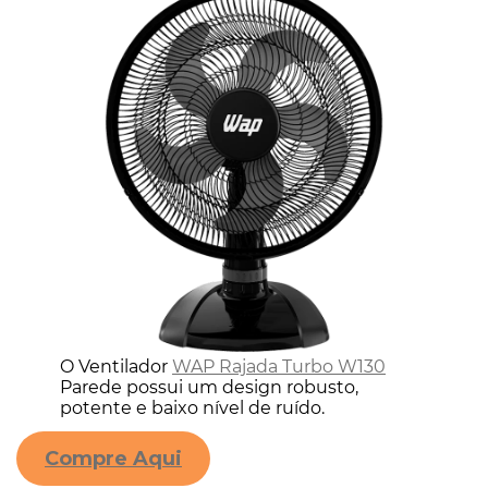
O Ventilador
WAP Rajada Turbo W130
Parede possui um design robusto,
potente e baixo nível de ruído.
Compre Aqui