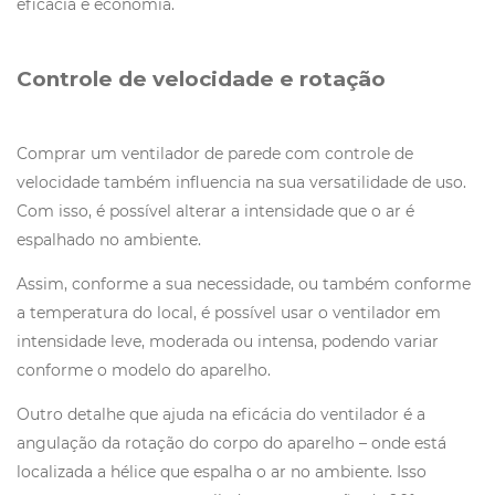
eficácia e economia.
Controle de velocidade e rotação
Comprar um ventilador de parede com controle de
velocidade também influencia na sua versatilidade de uso.
Com isso, é possível alterar a intensidade que o ar é
espalhado no ambiente.
Assim, conforme a sua necessidade, ou também conforme
a temperatura do local, é possível usar o ventilador em
intensidade leve, moderada ou intensa, podendo variar
conforme o modelo do aparelho.
Outro detalhe que ajuda na eficácia do ventilador é a
angulação da rotação do corpo do aparelho – onde está
localizada a hélice que espalha o ar no ambiente. Isso