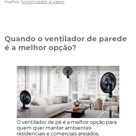
melhor
higienizador a vapor
.
Quando o ventilador de parede
é a melhor opção?
O ventilador de pé é a melhor opção para
quem quer manter ambientes
residenciais e comerciais arejados.