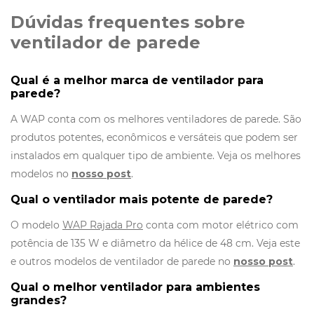
Dúvidas frequentes sobre
ventilador de parede
Qual é a melhor marca de ventilador para
parede?
A WAP conta com os melhores ventiladores de parede. São
produtos potentes, econômicos e versáteis que podem ser
instalados em qualquer tipo de ambiente. Veja os melhores
modelos no
nosso post
.
Qual o ventilador mais potente de parede?
O modelo
WAP Rajada Pro
conta com motor elétrico com
potência de 135 W e diâmetro da hélice de 48 cm. Veja este
e outros modelos de ventilador de parede no
nosso post
.
Qual o melhor ventilador para ambientes
grandes?