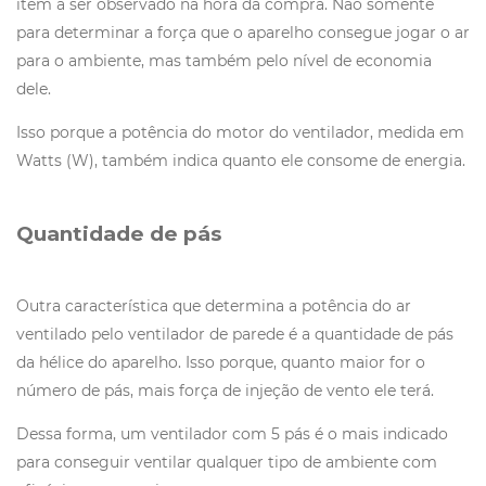
item a ser observado na hora da compra. Não somente
para determinar a força que o aparelho consegue jogar o ar
para o ambiente, mas também pelo nível de economia
dele.
Isso porque a potência do motor do ventilador, medida em
Watts (W), também indica quanto ele consome de energia.
Quantidade de pás
Outra característica que determina a potência do ar
ventilado pelo ventilador de parede é a quantidade de pás
da hélice do aparelho. Isso porque, quanto maior for o
número de pás, mais força de injeção de vento ele terá.
Dessa forma, um ventilador com 5 pás é o mais indicado
para conseguir ventilar qualquer tipo de ambiente com