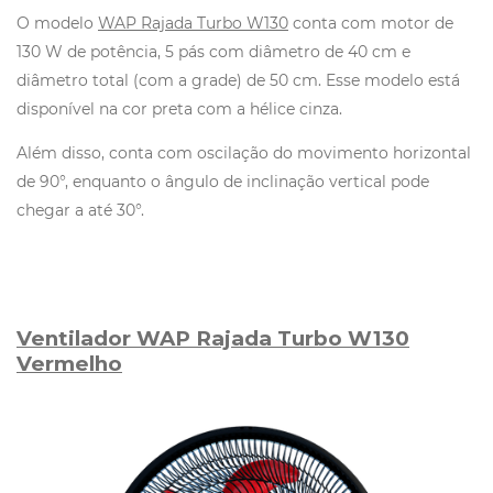
O modelo
WAP Rajada Turbo W130
conta com motor de
130 W de potência, 5 pás com diâmetro de 40 cm e
diâmetro total (com a grade) de 50 cm. Esse modelo está
disponível na cor preta com a hélice cinza.
Além disso, conta com oscilação do movimento horizontal
de 90°, enquanto o ângulo de inclinação vertical pode
chegar a até 30°.
Ventilador WAP Rajada Turbo W130
Vermelho