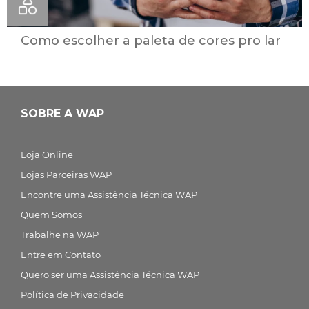
Como escolher a paleta de cores pro lar
SOBRE A WAP
Loja Online
Lojas Parceiras WAP
Encontre uma Assistência Técnica WAP
Quem Somos
Trabalhe na WAP
Entre em Contato
Quero ser uma Assistência Técnica WAP
Política de Privacidade