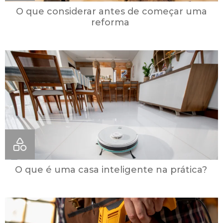
O que considerar antes de começar uma
reforma
O que é uma casa inteligente na prática?