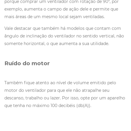
porque comprar um ventilador com rotação de 90°, por
exemplo, aumenta o campo de ação dele e permite que
mais áreas de um mesmo local sejam ventiladas.
Vale destacar que também há modelos que contam com
ângulo de inclinação do ventilador no sentido vertical, não
somente horizontal, o que aumenta a sua utilidade.
Ruído do motor
Também fique atento ao nível de volume emitido pelo
motor do ventilador para que ele não atrapalhe seu
descanso, trabalho ou lazer. Por isso, opte por um aparelho
que tenha no máximo 100 decibéis (db(A)).