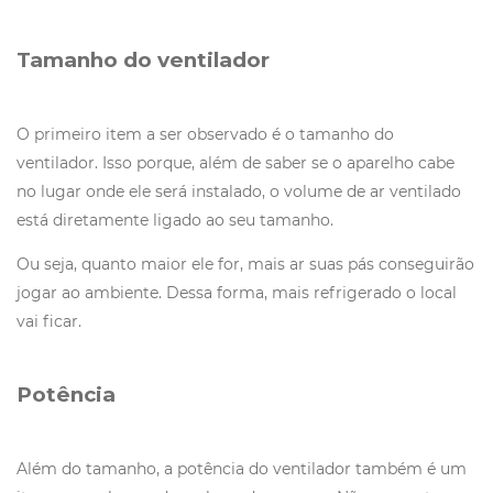
Tamanho do ventilador
O primeiro item a ser observado é o tamanho do
ventilador. Isso porque, além de saber se o aparelho cabe
no lugar onde ele será instalado, o volume de ar ventilado
está diretamente ligado ao seu tamanho.
Ou seja, quanto maior ele for, mais ar suas pás conseguirão
jogar ao ambiente. Dessa forma, mais refrigerado o local
vai ficar.
Potência
Além do tamanho, a potência do ventilador também é um