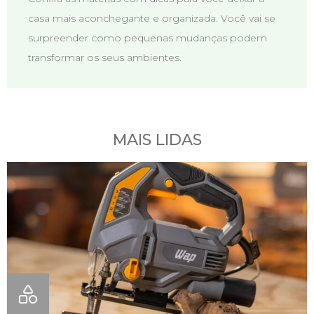
casa mais aconchegante e organizada. Você vai se
surpreender como pequenas mudanças podem
transformar os seus ambientes.
MAIS LIDAS