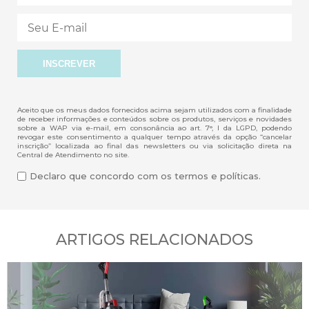
Aceito que os meus dados fornecidos acima sejam utilizados com a finalidade
de receber informações e conteúdos sobre os produtos, serviços e novidades
sobre a WAP via e-mail, em consonância ao art. 7°, I da LGPD, podendo
revogar este consentimento a qualquer tempo através da opção “cancelar
inscrição” localizada ao final das newsletters ou via solicitação direta na
Central de Atendimento no site.
Declaro que concordo com os termos e políticas.
ARTIGOS RELACIONADOS