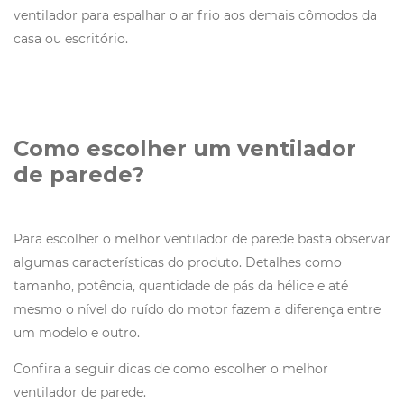
ventilador para espalhar o ar frio aos demais cômodos da
casa ou escritório.
Como escolher um ventilador
de parede?
Para escolher o melhor ventilador de parede basta observar
algumas características do produto. Detalhes como
tamanho, potência, quantidade de pás da hélice e até
mesmo o nível do ruído do motor fazem a diferença entre
um modelo e outro.
Confira a seguir dicas de como escolher o melhor
ventilador de parede.