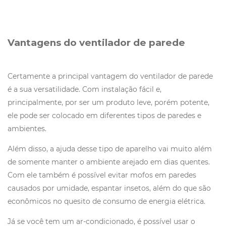
Vantagens do ventilador de parede
Certamente a principal vantagem do ventilador de parede
é a sua versatilidade. Com instalação fácil e,
principalmente, por ser um produto leve, porém potente,
ele pode ser colocado em diferentes tipos de paredes e
ambientes.
Além disso, a ajuda desse tipo de aparelho vai muito além
de somente manter o ambiente arejado em dias quentes.
Com ele também é possível evitar mofos em paredes
causados por umidade, espantar insetos, além do que são
econômicos no quesito de consumo de energia elétrica.
Já se você tem um ar-condicionado, é possível usar o