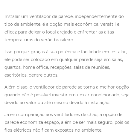
Instalar um ventilador de parede, independentemente do
tipo de ambiente, é a opção mais econômica, versátil e
eficaz para deixar o local arejado e enfrentar as altas
temperaturas do verão brasileiro.
Isso porque, graças à sua potência e facilidade em instalar,
ele pode ser colocado em qualquer parede seja em salas,
quartos, home office, recepções, salas de reuniões,
escritórios, dentre outros.
Além disso, o ventilador de parede se torna a melhor opção
quando não é possível investir em um ar-condicionado, seja
devido ao valor ou até mesmo devido à instalação.
Já em comparação aos ventiladores de chão, a opção de
parede economiza espaço, além de ser mais seguro, pois os
fios elétricos não ficam expostos no ambiente.