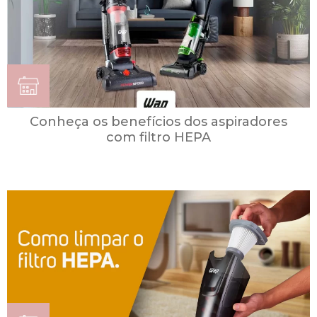
Conheça os benefícios dos aspiradores
com filtro HEPA