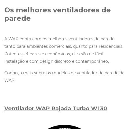
Os melhores ventiladores de
parede
A WAP conta com os melhores ventiladores de parede
tanto para ambientes comerciais, quanto para residenciais.
Potentes, eficazes e econômicos, eles são de fácil
instalação e com design discreto e contemporâneo.
Conheça mais sobre os modelos de ventilador de parede da
WAP.
Ventilador WAP Rajada Turbo W130