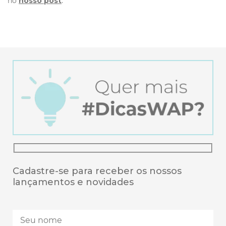
no
nosso post
.
Cadastre-se para receber os nossos
lançamentos e novidades