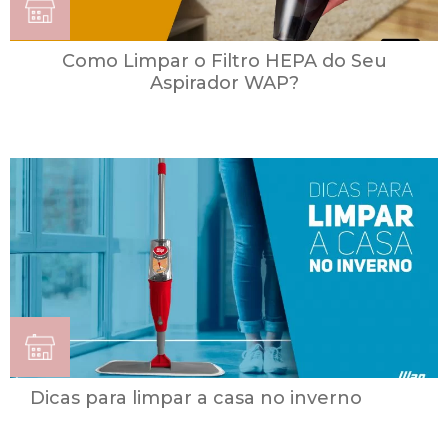
Como Limpar o Filtro HEPA do Seu
Aspirador WAP?
Dicas para limpar a casa no inverno