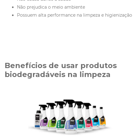
Não prejudica o meio ambiente
Possuem alta performance na limpeza e higienização
Benefícios de usar produtos
biodegradáveis na limpeza