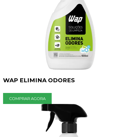
WAP ELIMINA ODORES
COMPRAR AGORA