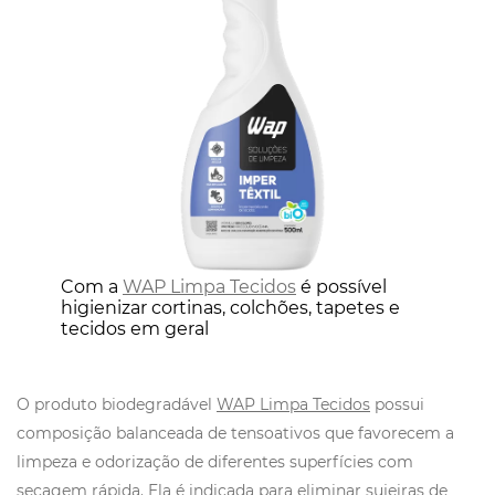
Com a
WAP Limpa Tecidos
é possível
higienizar cortinas, colchões, tapetes e
tecidos em geral
O produto biodegradável
WAP Limpa Tecidos
possui
composição balanceada de tensoativos que favorecem a
limpeza e odorização de diferentes superfícies com
secagem rápida. Ela é indicada para eliminar sujeiras de