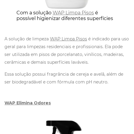
Com a solução
WAP Limpa Pisos
é
possível higienizar diferentes superfícies
A solução de limpeza
WAP Limpa Pisos
é indicado para uso
geral para limpezas residenciais e profissionais. Ela pode
ser utilizada em pisos de porcelanato, vinílicos, madeiras,
cerâmicas e demais superfícies laváveis.
Essa solução possui fragrância de cereja e avelã, além de
ser biodegradável e com fórmula com pH neutro.
WAP Elimina Odores