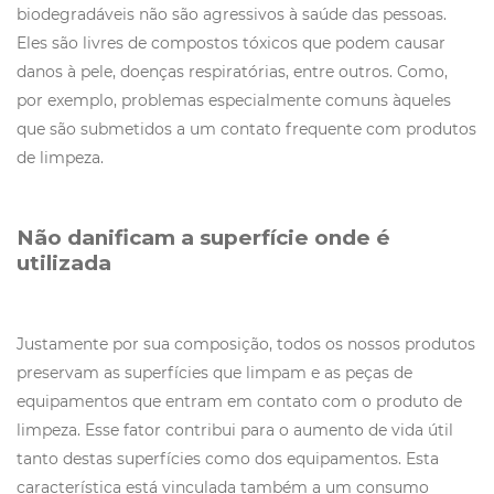
biodegradáveis não são agressivos à saúde das pessoas.
Eles são livres de compostos tóxicos que podem causar
danos à pele, doenças respiratórias, entre outros. Como,
por exemplo, problemas especialmente comuns àqueles
que são submetidos a um contato frequente com produtos
de limpeza.
Não danificam a superfície onde é
utilizada
Justamente por sua composição, todos os nossos produtos
preservam as superfícies que limpam e as peças de
equipamentos que entram em contato com o produto de
limpeza. Esse fator contribui para o aumento de vida útil
tanto destas superfícies como dos equipamentos. Esta
característica está vinculada também a um consumo