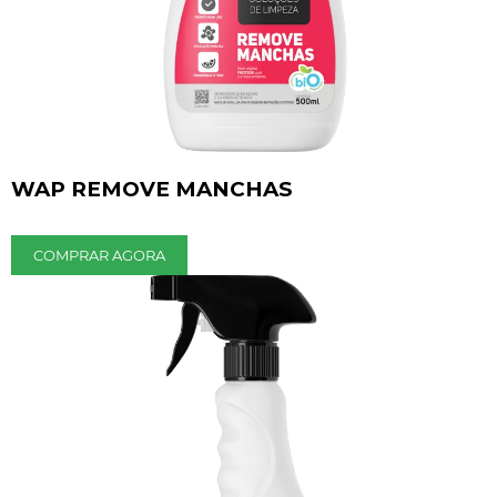
WAP REMOVE MANCHAS
COMPRAR AGORA