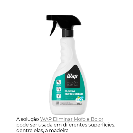
A solução
WAP Eliminar Mofo e Bolor
pode ser usada em diferentes superfícies,
dentre elas, a madeira