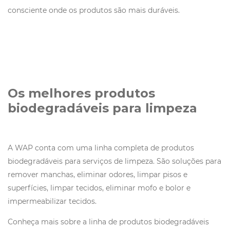
consciente onde os produtos são mais duráveis.
Os melhores produtos
biodegradáveis para limpeza
A WAP conta com uma linha completa de produtos
biodegradáveis para serviços de limpeza. São soluções para
remover manchas, eliminar odores, limpar pisos e
superfícies, limpar tecidos, eliminar mofo e bolor e
impermeabilizar tecidos.
Conheça mais sobre a linha de produtos biodegradáveis