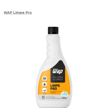
WAP Limpe Pro