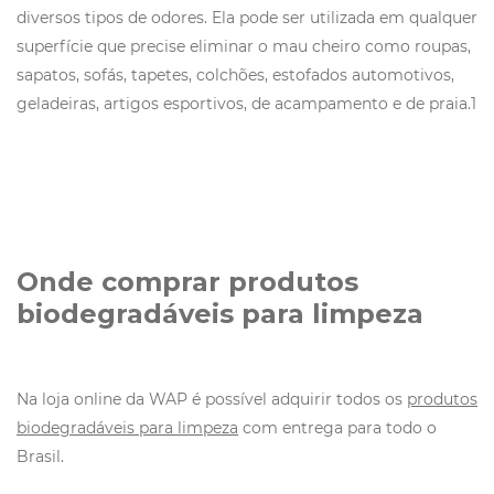
diversos tipos de odores. Ela pode ser utilizada em qualquer
superfície que precise eliminar o mau cheiro como roupas,
sapatos, sofás, tapetes, colchões, estofados automotivos,
geladeiras, artigos esportivos, de acampamento e de praia.1
Onde comprar produtos
biodegradáveis para limpeza
Na loja online da WAP é possível adquirir todos os
produtos
biodegradáveis para limpeza
com entrega para todo o
Brasil.