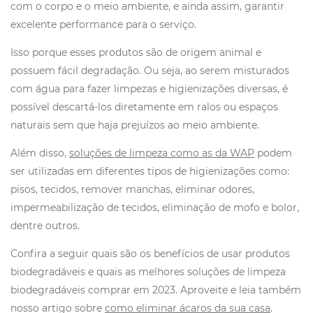
com o corpo e o meio ambiente, e ainda assim, garantir
excelente performance para o serviço.
Isso porque esses produtos são de origem animal e
possuem fácil degradação. Ou seja, ao serem misturados
com água para fazer limpezas e higienizações diversas, é
possível descartá-los diretamente em ralos ou espaços
naturais sem que haja prejuízos ao meio ambiente.
Além disso,
soluções de limpeza como as da WAP
podem
ser utilizadas em diferentes tipos de higienizações como:
pisos, tecidos, remover manchas, eliminar odores,
impermeabilização de tecidos, eliminação de mofo e bolor,
dentre outros.
Confira a seguir quais são os benefícios de usar produtos
biodegradáveis e quais as melhores soluções de limpeza
biodegradáveis comprar em 2023. Aproveite e leia também
nosso artigo sobre
como eliminar ácaros da sua casa
.