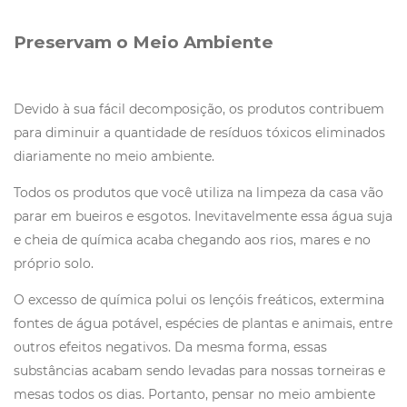
Preservam o Meio Ambiente
Devido à sua fácil decomposição, os produtos contribuem
para diminuir a quantidade de resíduos tóxicos eliminados
diariamente no meio ambiente.
Todos os produtos que você utiliza na limpeza da casa vão
parar em bueiros e esgotos. Inevitavelmente essa água suja
e cheia de química acaba chegando aos rios, mares e no
próprio solo.
O excesso de química polui os lençóis freáticos, extermina
fontes de água potável, espécies de plantas e animais, entre
outros efeitos negativos. Da mesma forma, essas
substâncias acabam sendo levadas para nossas torneiras e
mesas todos os dias. Portanto, pensar no meio ambiente