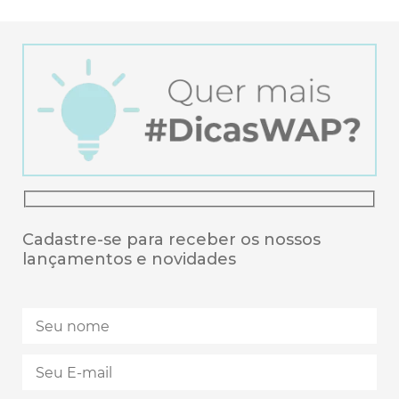
Cadastre-se para receber os nossos
lançamentos e novidades