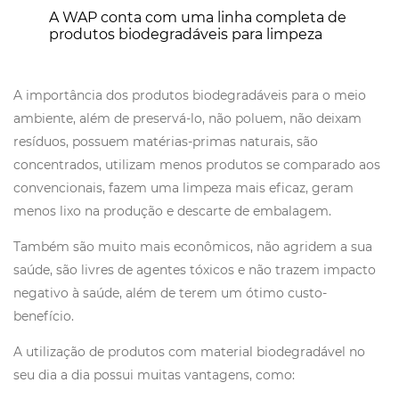
A WAP conta com uma linha completa de
produtos biodegradáveis para limpeza
A importância dos produtos biodegradáveis para o meio
ambiente, além de preservá-lo, não poluem, não deixam
resíduos, possuem matérias-primas naturais, são
concentrados, utilizam menos produtos se comparado aos
convencionais, fazem uma limpeza mais eficaz, geram
menos lixo na produção e descarte de embalagem.
Também são muito mais econômicos, não agridem a sua
saúde, são livres de agentes tóxicos e não trazem impacto
negativo à saúde, além de terem um ótimo custo-
benefício.
A utilização de produtos com material biodegradável no
seu dia a dia possui muitas vantagens, como: