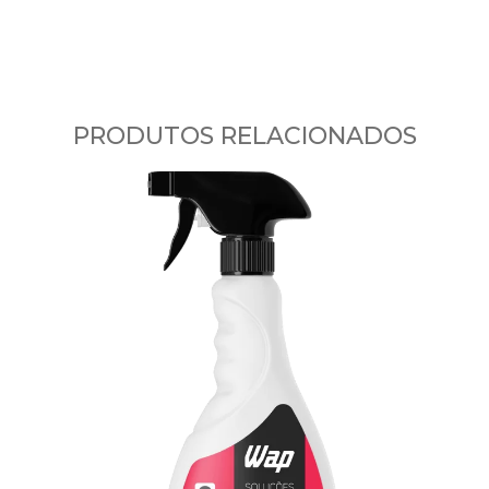
PRODUTOS RELACIONADOS