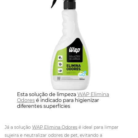
Esta solução de limpeza
WAP Elimina
Odores
é indicado para higienizar
diferentes superfícies
Já a solução
WAP Elimina Odores
é ideal para limpar
sujeira e neutralizar odores de pet, evitando a