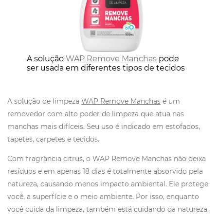
A solução
WAP Remove Manchas
pode
ser usada em diferentes tipos de tecidos
A solução de limpeza
WAP Re
move Manchas
é um
removedor com alto poder de limpeza que atua nas
manchas mais difíceis. Seu uso é indicado em estofados,
tapetes, carpetes e tecidos.
Com fragrância citrus, o WAP Remove Manchas não deixa
resíduos e em apenas 18 dias é totalmente absorvido pela
natureza, causando menos impacto ambiental. Ele protege
você, a superfície e o meio ambiente. Por isso, enquanto
você cuida da limpeza, também está cuidando da natureza.