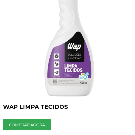
WAP LIMPA TECIDOS
COMPRAR AGORA