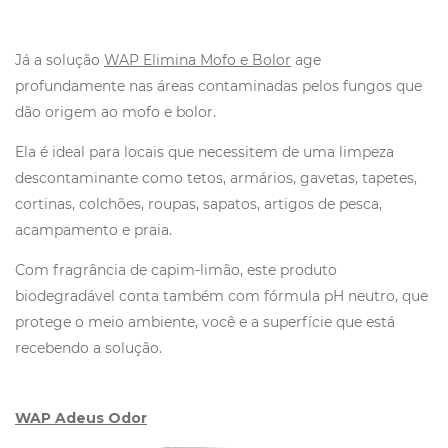
Já a solução
WAP Elimina Mofo e Bolor
age
profundamente nas áreas contaminadas pelos fungos que
dão origem ao mofo e bolor.
Ela é ideal para locais que necessitem de uma limpeza
descontaminante como tetos, armários, gavetas, tapetes,
cortinas, colchões, roupas, sapatos, artigos de pesca,
acampamento e praia.
Com fragrância de capim-limão, este produto
biodegradável conta também com fórmula pH neutro, que
protege o meio ambiente, você e a superfície que está
recebendo a solução.
WAP Adeus Odor