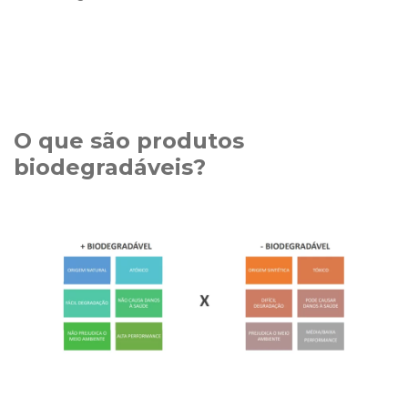
O que são produtos
biodegradáveis?