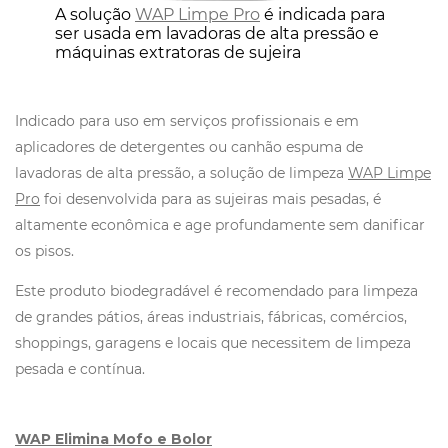
A solução
WAP Limpe Pro
é indicada para
ser usada em lavadoras de alta pressão e
máquinas extratoras de sujeira
Indicado para uso em serviços profissionais e em
aplicadores de detergentes ou canhão espuma de
lavadoras de alta pressão, a solução de limpeza
WAP Limpe
Pro
foi desenvolvida para as sujeiras mais pesadas, é
altamente econômica e age profundamente sem danificar
os pisos.
Este produto biodegradável é recomendado para limpeza
de grandes pátios, áreas industriais, fábricas, comércios,
shoppings, garagens e locais que necessitem de limpeza
pesada e contínua.
WAP Elimina Mofo e Bolor