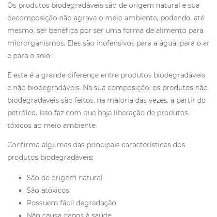
Os produtos biodegradáveis são de origem natural e sua
decomposição não agrava o meio ambiente, podendo, até
mesmo, ser benéfica por ser uma forma de alimento para
microrganismos. Eles são inofensivos para a água, para o ar
e para o solo.
E esta é a grande diferença entre produtos biodegradáveis
e não biodegradáveis. Na sua composição, os produtos não
biodegradáveis são feitos, na maioria das vezes, a partir do
petróleo. Isso faz com que haja liberação de produtos
tóxicos ao meio ambiente.
Confirma algumas das principais características dos
produtos biodegradáveis:
São de origem natural
São atóxicos
Possuem fácil degradação
Não causa danos à saúde