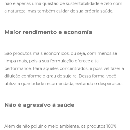
não é apenas uma questão de sustentabilidade e zelo com
a natureza, mas também cuidar de sua própria saúde.
Maior rendimento e economia
São produtos mais econômicos, ou seja, com menos se
limpa mais, pois a sua formulação oferece alta
performance. Para aqueles concentrados, é possível fazer a
diluição conforme o grau de sujeira. Dessa forma, você
utiliza a quantidade recomendada, evitando o desperdício.
Não é agressivo à saúde
Além de não poluir o meio ambiente, os produtos 100%