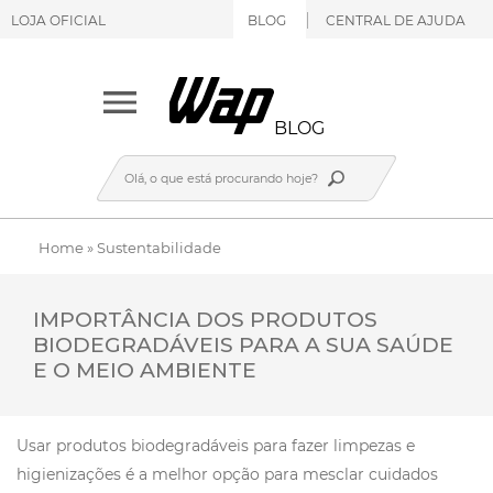
LOJA OFICIAL
BLOG
CENTRAL DE AJUDA
BLOG
Home
»
Sustentabilidade
IMPORTÂNCIA DOS PRODUTOS
BIODEGRADÁVEIS PARA A SUA SAÚDE
E O MEIO AMBIENTE
Usar produtos biodegradáveis para fazer limpezas e
higienizações é a melhor opção para mesclar cuidados