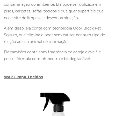
contaminação do ambiente. Ela pode ser utilizada em
pisos, carpetes, sofás, tecidos e qualquer superfície que
necessite de limpeza e descontaminação.
Além disso, ela conta com tecnologia Odor Block Pet
Seguro, que elimina o odor sem causar nenhum tipo de
reação ao seu animal de estimação.
Ela também conta com fragrância de cereja e avelã e
possui fórmula com pH neutro e biodegradável.
WAP Limpa Tecidos