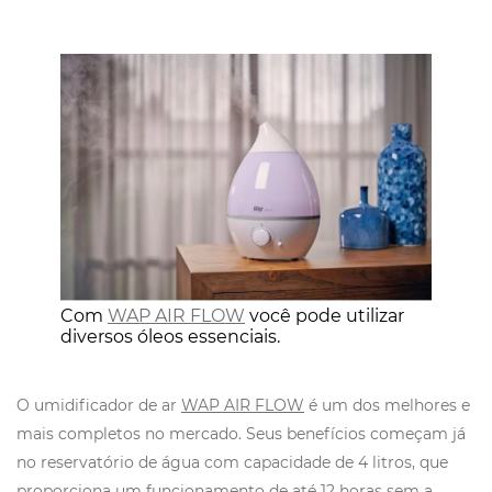
Com
WAP AIR FLOW
você pode utilizar
diversos óleos essenciais.
O umidificador de ar
WAP AIR FLOW
é um dos melhores e
mais completos no mercado. Seus benefícios começam já
no reservatório de água com capacidade de 4 litros, que
proporciona um funcionamento de até 12 horas sem a