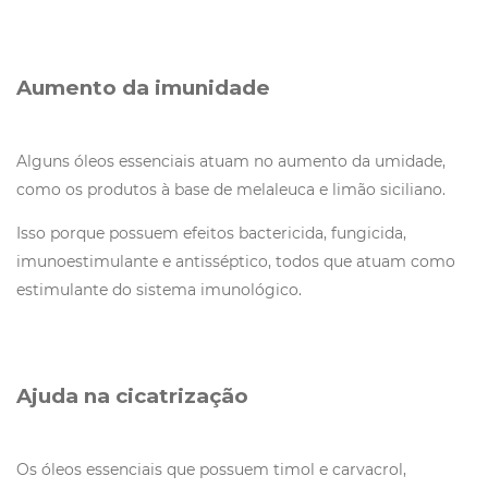
Aumento da imunidade
Alguns óleos essenciais atuam no aumento da umidade,
como os produtos à base de melaleuca e limão siciliano.
Isso porque possuem efeitos bactericida, fungicida,
imunoestimulante e antisséptico, todos que atuam como
estimulante do sistema imunológico.
Ajuda na cicatrização
Os óleos essenciais que possuem timol e carvacrol,