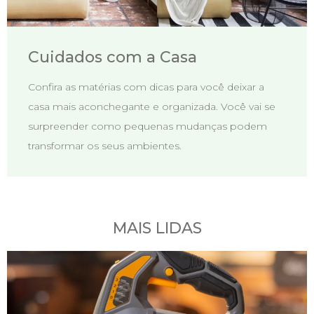
Cuidados com a Casa
Confira as matérias com dicas para você deixar a
casa mais aconchegante e organizada. Você vai se
surpreender como pequenas mudanças podem
transformar os seus ambientes.
MAIS LIDAS