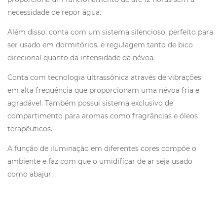
necessidade de repor água.
Além disso, conta com um sistema silencioso, perfeito para
ser usado em dormitórios, e regulagem tanto de bico
direcional quanto da intensidade da névoa.
Conta com tecnologia ultrassônica através de vibrações
em alta frequência que proporcionam uma névoa fria e
agradável. Também possui sistema exclusivo de
compartimento para aromas como fragrâncias e óleos
terapêuticos.
A função de iluminação em diferentes cores compõe o
ambiente e faz com que o umidificar de ar seja usado
como abajur.