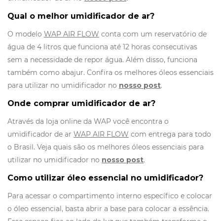
Qual o melhor umidificador de ar?
O modelo
WAP AIR FLOW
conta com um reservatório de
água de 4 litros que funciona até 12 horas consecutivas
sem a necessidade de repor água. Além disso, funciona
também como abajur. Confira os melhores óleos essenciais
para utilizar no umidificador no
nosso post
.
Onde comprar umidificador de ar?
Através da loja online da WAP você encontra o
umidificador de ar
WAP AIR FLOW
com entrega para todo
o Brasil. Veja quais são os melhores óleos essenciais para
utilizar no umidificador no
nosso post
.
Como utilizar óleo essencial no umidificador?
Para acessar o compartimento interno específico e colocar
o óleo essencial, basta abrir a base para colocar a essência.