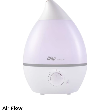
Air Flow