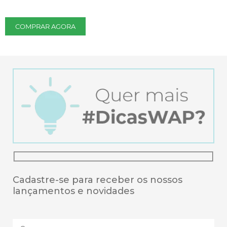
COMPRAR AGORA
Cadastre-se para receber os nossos
lançamentos e novidades