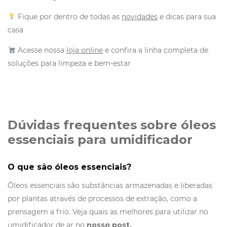
Fique por dentro de todas as
novidades
e dicas para sua
casa
Acesse nossa
loja online
e confira a linha completa de
soluções para limpeza e bem-estar
Dúvidas frequentes sobre óleos
essenciais para umidificador
O que são óleos essenciais?
Óleos essenciais são substâncias armazenadas e liberadas
por plantas através de processos de extração, como a
prensagem a frio. Veja quais as melhores para utilizar no
umidificador de ar no
nosso post
.