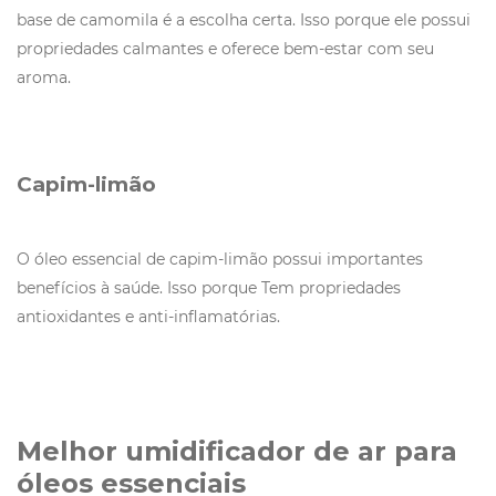
base de camomila é a escolha certa. Isso porque ele possui
propriedades calmantes e oferece bem-estar com seu
aroma.
Capim-limão
O óleo essencial de capim-limão possui importantes
benefícios à saúde. Isso porque Tem propriedades
antioxidantes e anti-inflamatórias.
Melhor umidificador de ar para
óleos essenciais