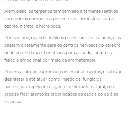
Além disso, os terpenos também são altamente reativos
com outros compostos presentes na atmosfera, como
ozônio, nitrato, e hidróxidos.
Por isso que, quando os óleos essenciais são inalados, eles
passam diretamente para os centros nervosos do cérebro,
onde podem trazer benefícios para a saúde, bem-estar
físico e emocional por meio da aromaterapia.
Podem acalmar, estimular, conservar alimentos, cicatrizar,
desinfetar e até atuar como inseticida, fungicida,
bactericida, repelente e agente de limpeza natural, só é
preciso ficar atento às propriedades de cada tipo de óleo
essencial.