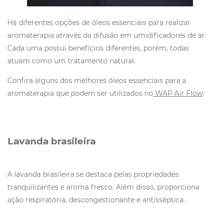
Há diferentes opções de óleos essenciais para realizar
aromaterapia através da difusão em umidificadores de ar.
Cada uma possui benefícios diferentes, porém, todas
atuam como um tratamento natural.
Confira alguns dos melhores óleos essenciais para a
aromaterapia que podem ser utilizados no
WAP Air Flow
:
Lavanda brasileira
A lavanda brasileira se destaca pelas propriedades
tranquilizantes e aroma fresco. Além disso, proporciona
ação respiratória, descongestionante e antisséptica.