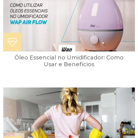
Óleo Essencial no Umidificador: Como
Usar e Benefícios