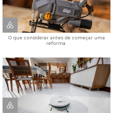
O que considerar antes de começar uma
reforma