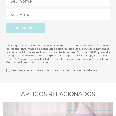
Aceito que os meus dados fornecidos acima sejam utilizados com a finalidade
de receber informações e conteúdos sobre os produtos, serviços e novidades
sobre a WAP via e-mail, em consonância ao art. 7°, I da LGPD, podendo
revogar este consentimento a qualquer tempo através da opção “cancelar
inscrição” localizada ao final das newsletters ou via solicitação direta na
Central de Atendimento no site.
Declaro que concordo com os termos e políticas.
ARTIGOS RELACIONADOS