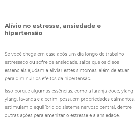
Alívio no estresse, ansiedade e
hipertensão
Se você chega em casa após um dia longo de trabalho
estressado ou sofre de ansiedade, saiba que os óleos
essenciais ajudam a aliviar estes sintomas, além de atuar
para diminuir os efeitos da hipertensão.
Isso porque algumas essências, como a laranja-doce, ylang-
ylang, lavanda e alecrim, possuem propriedades calmantes,
estimulam o equilíbrio do sistema nervoso central, dentre
outras ações para amenizar o estresse e a ansiedade.