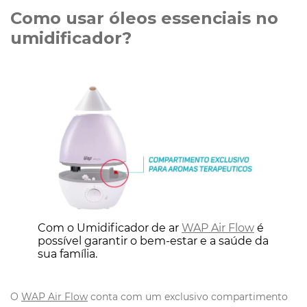
Como usar óleos essenciais no
umidificador?
Com o Umidificador de ar
WAP Air Flow
é
possível garantir o bem-estar e a saúde da
sua família.
O
WAP Air Flow
conta com um exclusivo compartimento