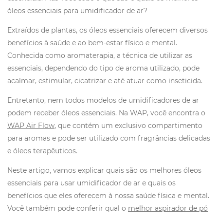
óleos essenciais para umidificador de ar?
Extraídos de plantas, os óleos essenciais oferecem diversos
benefícios à saúde e ao bem-estar físico e mental.
Conhecida como aromaterapia, a técnica de utilizar as
essenciais, dependendo do tipo de aroma utilizado, pode
acalmar, estimular, cicatrizar e até atuar como inseticida.
Entretanto, nem todos modelos de umidificadores de ar
podem receber óleos essenciais. Na WAP, você encontra o
WAP Air Flow
, que contém um exclusivo compartimento
para aromas e pode ser utilizado com fragrâncias delicadas
e óleos terapêuticos.
Neste artigo, vamos explicar quais são os melhores óleos
essenciais para usar umidificador de ar e quais os
benefícios que eles oferecem à nossa saúde física e mental.
Você também pode conferir qual o
melhor aspirador de pó