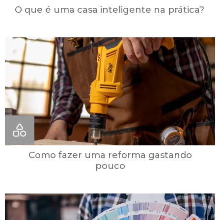
O que é uma casa inteligente na prática?
Como fazer uma reforma gastando
pouco