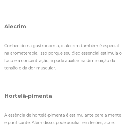
Alecrim
Conhecido na gastronomia, o alecrim também é especial
na aromaterapia. Isso porque seu óleo essencial estimula o
foco e a concentração, e pode auxiliar na diminuição da
tensão e da dor muscular.
Hortelã-pimenta
A essência de hortelã-pimenta é estimulante para a mente
e purificante. Além disso, pode auxiliar em lesões, acne,