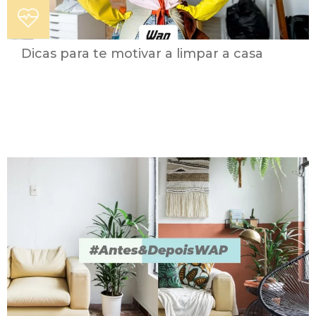
Dicas para te motivar a limpar a casa