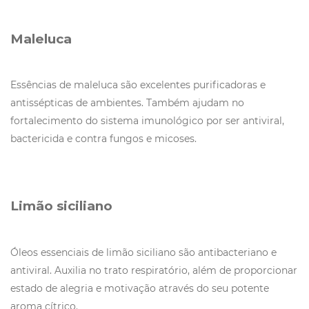
Maleluca
Essências de maleluca são excelentes purificadoras e
antissépticas de ambientes. Também ajudam no
fortalecimento do sistema imunológico por ser antiviral,
bactericida e contra fungos e micoses.
Limão siciliano
Óleos essenciais de limão siciliano são antibacteriano e
antiviral. Auxilia no trato respiratório, além de proporcionar
estado de alegria e motivação através do seu potente
aroma cítrico.