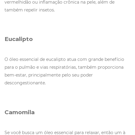
vermelhidão ou inflamação crônica na pele, além de
também repelir insetos.
Eucalipto
O óleo essencial de eucalipto atua com grande benefício
para o pulmão e vias respiratórias, também proporciona
bem-estar, principalmente pelo seu poder
descongestionante.
Camomila
Se você busca um óleo essencial para relaxar, então um à