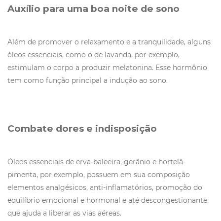
Auxílio para uma boa noite de sono
Além de promover o relaxamento e a tranquilidade, alguns
óleos essenciais, como o de lavanda, por exemplo,
estimulam o corpo a produzir melatonina. Esse hormônio
tem como função principal a indução ao sono.
Combate dores e indisposição
Óleos essenciais de erva-baleeira, gerânio e hortelã-
pimenta, por exemplo, possuem em sua composição
elementos analgésicos, anti-inflamatórios, promoção do
equilíbrio emocional e hormonal e até descongestionante,
que ajuda a liberar as vias aéreas.