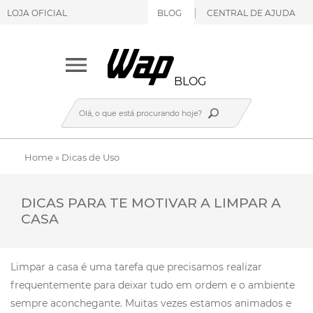
LOJA OFICIAL
BLOG
CENTRAL DE AJUDA
BLOG
Home
»
Dicas de Uso
DICAS PARA TE MOTIVAR A LIMPAR A
CASA
Limpar a casa é uma tarefa que precisamos realizar
frequentemente para deixar tudo em ordem e o ambiente
sempre aconchegante. Muitas vezes estamos animados e