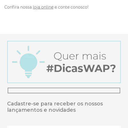
Confira nossa
loja online
e conte conosco!
Cadastre-se para receber os nossos
lançamentos e novidades