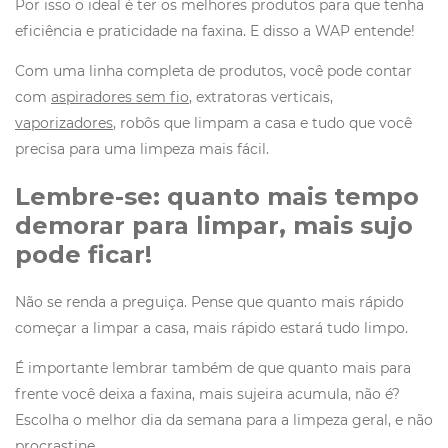
Por isso o ideal é ter os melhores produtos para que tenha
eficiência e praticidade na faxina. E disso a WAP entende!
Com uma linha completa de produtos, você pode contar
com
aspiradores sem fio
, extratoras verticais,
vaporizadores
, robôs que limpam a casa e tudo que você
precisa para uma limpeza mais fácil.
Lembre-se: quanto mais tempo
demorar para limpar, mais sujo
pode ficar!
Não se renda a preguiça. Pense que quanto mais rápido
começar a limpar a casa, mais rápido estará tudo limpo.
É importante lembrar também de que quanto mais para
frente você deixa a faxina, mais sujeira acumula, não é?
Escolha o melhor dia da semana para a limpeza geral, e não
procrastine.