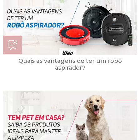
Quais as vantagens de ter um robô
aspirador?