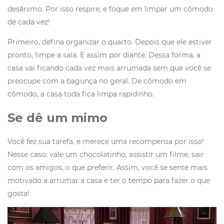
desânimo. Por isso respire, e foque em limpar um cômodo
de cada vez!
Primeiro, defina organizar o quarto. Depois que ele estiver
pronto, limpe a sala. E assim por diante. Dessa forma, a
casa vai ficando cada vez mais arrumada sem que você se
preocupe com a bagunça no geral. De cômodo em
cômodo, a casa toda fica limpa rapidinho.
Se dê um mimo
Você fez sua tarefa, e merece uma recompensa por isso!
Nesse caso, vale um chocolatinho, assistir um filme, sair
com os amigos, o que preferir. Assim, você se sente mais
motivado a arrumar a casa e ter o tempo para fazer o que
gosta!