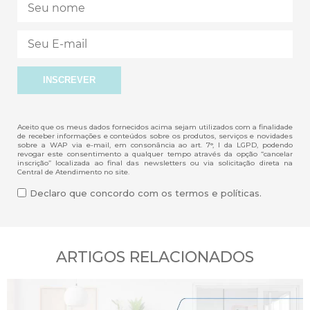
Aceito que os meus dados fornecidos acima sejam utilizados com a finalidade
de receber informações e conteúdos sobre os produtos, serviços e novidades
sobre a WAP via e-mail, em consonância ao art. 7°, I da LGPD, podendo
revogar este consentimento a qualquer tempo através da opção “cancelar
inscrição” localizada ao final das newsletters ou via solicitação direta na
Central de Atendimento no site.
Declaro que concordo com os termos e políticas.
ARTIGOS RELACIONADOS