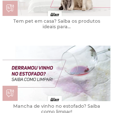
Tem pet em casa? Saiba os produtos
ideais para...
Mancha de vinho no estofado? Saiba
como limpar!