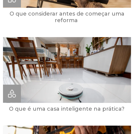
O que considerar antes de começar uma
reforma
O que é uma casa inteligente na prática?