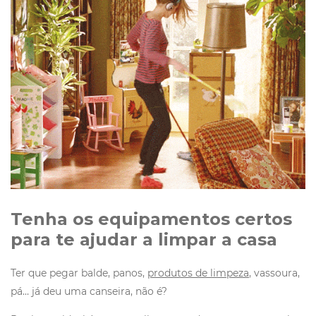
Tenha os equipamentos certos
para te ajudar a limpar a casa
Ter que pegar balde, panos,
produtos de limpeza
, vassoura,
pá… já deu uma canseira, não é?