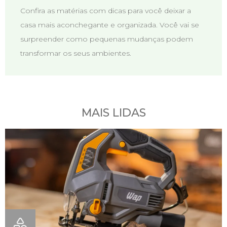
Confira as matérias com dicas para você deixar a
casa mais aconchegante e organizada. Você vai se
surpreender como pequenas mudanças podem
transformar os seus ambientes.
MAIS LIDAS