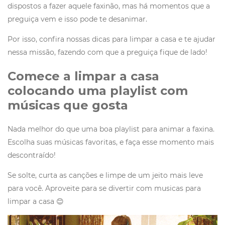
dispostos a fazer aquele faxinão, mas há momentos que a
preguiça vem e isso pode te desanimar.
Por isso, confira nossas dicas para limpar a casa e te ajudar
nessa missão, fazendo com que a preguiça fique de lado!
Comece a limpar a casa
colocando uma playlist com
músicas que gosta
Nada melhor do que uma boa playlist para animar a faxina.
Escolha suas músicas favoritas, e faça esse momento mais
descontraído!
Se solte, curta as canções e limpe de um jeito mais leve
para você. Aproveite para se divertir com musicas para
limpar a casa 😊