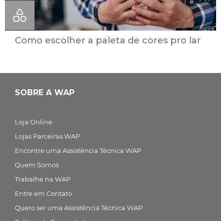
Como escolher a paleta de cores pro lar
SOBRE A WAP
Loja Online
Lojas Parceiras WAP
Encontre uma Assistência Técnica WAP
Quem Somos
Trabalhe na WAP
Entre em Contato
Quero ser uma Assistência Técnica WAP