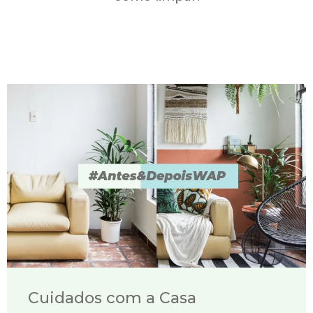
Cuidados com a Casa