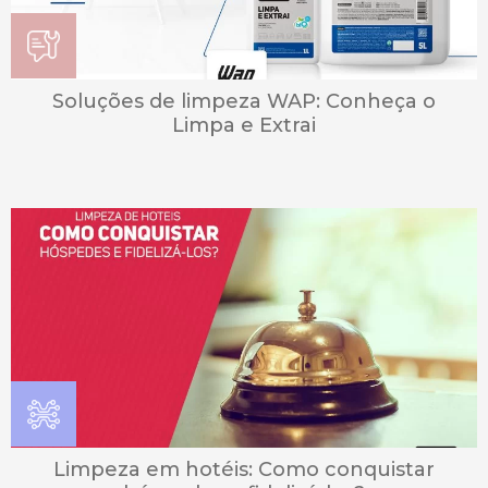
Soluções de limpeza WAP: Conheça o
Limpa e Extrai
Limpeza em hotéis: Como conquistar