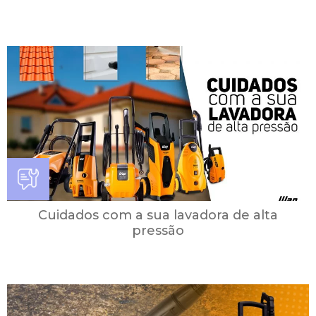
Cuidados com a sua lavadora de alta
pressão