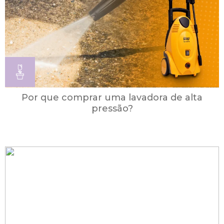
Por que comprar uma lavadora de alta
pressão?