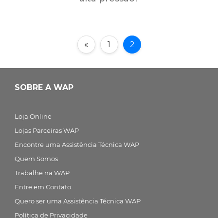
«
1
2
SOBRE A WAP
Loja Online
Lojas Parceiras WAP
Encontre uma Assistência Técnica WAP
Quem Somos
Trabalhe na WAP
Entre em Contato
Quero ser uma Assistência Técnica WAP
Política de Privacidade