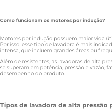
Como funcionam os motores por indução?
Motores por indução possuem maior vida út
Por isso, esse tipo de lavadora é mais indic
intensa, que incluem grandes áreas ou freq
Além de resistentes, as lavadoras de alta p
se superam em potência, pressão e vazão, f
desempenho do produto.
Tipos de lavadora de alta pressão 