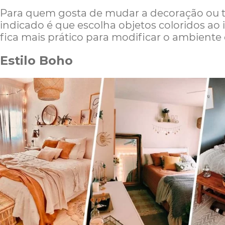
Para quem gosta de mudar a decoração ou te
indicado é que escolha objetos coloridos ao 
fica mais prático para modificar o ambiente 
Estilo Boho