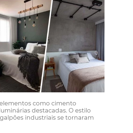
elementos como cimento
 luminárias destacadas. O estilo
galpões industriais se tornaram