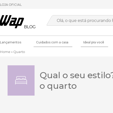
LOJA OFICIAL
BLOG
Lançamentos
Cuidados com a casa
Ideal pra você
Home
»
Quarto
Qual o seu estilo
o quarto