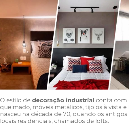
O estilo de
decoração industrial
conta com 
queimado, móveis metálicos, tijolos à vista e
nasceu na década de 70, quando os antigos 
locais residenciais, chamados de lofts.