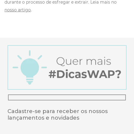
durante o processo de esfregar e extrair. Leia mais no
nosso artigo
.
Cadastre-se para receber os nossos
lançamentos e novidades