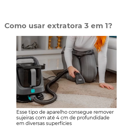
Como usar extratora 3 em 1?
Esse tipo de aparelho consegue remover
sujeiras com até 4 cm de profundidade
em diversas superfícies