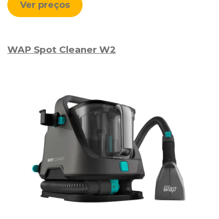
Ver preços
WAP Spot Cleaner W2