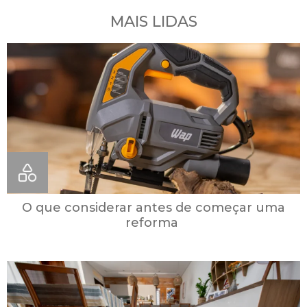
MAIS LIDAS
O que considerar antes de começar uma
reforma