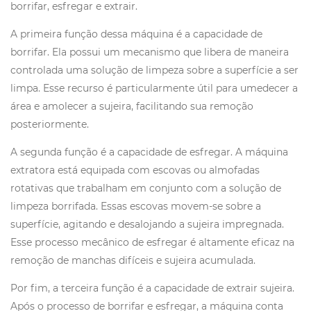
borrifar, esfregar e extrair.
A primeira função dessa máquina é a capacidade de
borrifar. Ela possui um mecanismo que libera de maneira
controlada uma solução de limpeza sobre a superfície a ser
limpa. Esse recurso é particularmente útil para umedecer a
área e amolecer a sujeira, facilitando sua remoção
posteriormente.
A segunda função é a capacidade de esfregar. A máquina
extratora está equipada com escovas ou almofadas
rotativas que trabalham em conjunto com a solução de
limpeza borrifada. Essas escovas movem-se sobre a
superfície, agitando e desalojando a sujeira impregnada.
Esse processo mecânico de esfregar é altamente eficaz na
remoção de manchas difíceis e sujeira acumulada.
Por fim, a terceira função é a capacidade de extrair sujeira.
Após o processo de borrifar e esfregar, a máquina conta