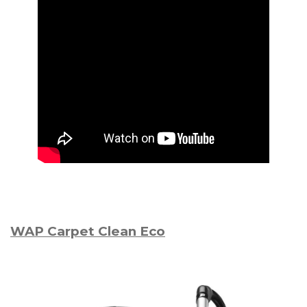
WAP Carpet Clean Eco