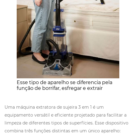
Esse tipo de aparelho se diferencia pela
função de borrifar, esfregar e extrair
Uma máquina extratora de sujeira 3 em 1 é um
equipamento versátil e eficiente projetado para facilitar a
limpeza de diferentes tipos de superfícies. Esse dispositivo
combina três funções distintas em um único aparelho: