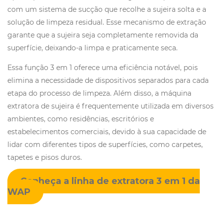
com um sistema de sucção que recolhe a sujeira solta e a
solução de limpeza residual. Esse mecanismo de extração
garante que a sujeira seja completamente removida da
superfície, deixando-a limpa e praticamente seca.
Essa função 3 em 1 oferece uma eficiência notável, pois
elimina a necessidade de dispositivos separados para cada
etapa do processo de limpeza. Além disso, a máquina
extratora de sujeira é frequentemente utilizada em diversos
ambientes, como residências, escritórios e
estabelecimentos comerciais, devido à sua capacidade de
lidar com diferentes tipos de superfícies, como carpetes,
tapetes e pisos duros.
Conheça a linha de extratora 3 em 1 da
WAP