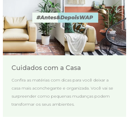
Cuidados com a Casa
Confira as matérias com dicas para você deixar a
casa mais aconchegante e organizada. Você vai se
surpreender como pequenas mudanças podem
transformar os seus ambientes.