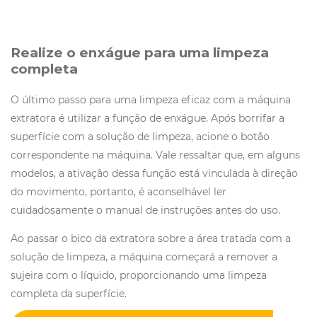
Realize o enxágue para uma limpeza
completa
O último passo para uma limpeza eficaz com a máquina
extratora é utilizar a função de enxágue. Após borrifar a
superfície com a solução de limpeza, acione o botão
correspondente na máquina. Vale ressaltar que, em alguns
modelos, a ativação dessa função está vinculada à direção
do movimento, portanto, é aconselhável ler
cuidadosamente o manual de instruções antes do uso.
Ao passar o bico da extratora sobre a área tratada com a
solução de limpeza, a máquina começará a remover a
sujeira com o líquido, proporcionando uma limpeza
completa da superfície.