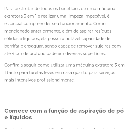
Para desfrutar de todos os benefícios de uma máquina
extratora 3 em 1 e realizar uma limpeza impecável, é
essencial compreender seu funcionamento. Como
mencionado anteriormente, além de aspirar resíduos
sólidos e líquidos, ela possui a notável capacidade de
borrifar e enxaguar, sendo capaz de remover sujeiras com
até 4 cm de profundidade em diversas superfícies.
Confira a seguir como utilizar uma máquina extratora 3 em
1 tanto para tarefas leves em casa quanto para serviços
mais intensivos profissionalmente.
Comece com a função de aspiração de pó
e líquidos