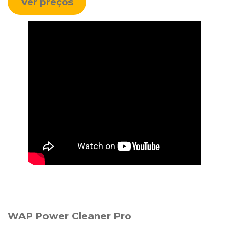
Ver preços
WAP Power Cleaner Pro