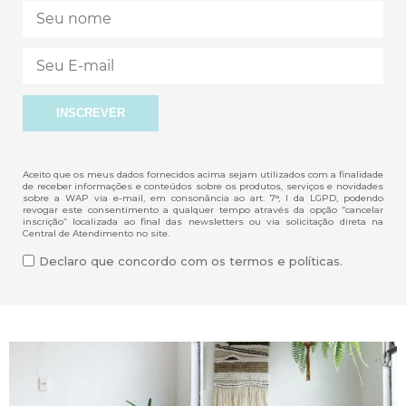
Aceito que os meus dados fornecidos acima sejam utilizados com a finalidade
de receber informações e conteúdos sobre os produtos, serviços e novidades
sobre a WAP via e-mail, em consonância ao art. 7°, I da LGPD, podendo
revogar este consentimento a qualquer tempo através da opção “cancelar
inscrição” localizada ao final das newsletters ou via solicitação direta na
Central de Atendimento no site.
Declaro que concordo com os termos e políticas.