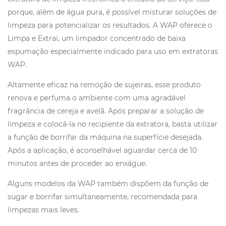
porque, além de água pura, é possível misturar soluções de
limpeza para potencializar os resultados. A WAP oferece o
Limpa e Extrai, um limpador concentrado de baixa
espumação especialmente indicado para uso em extratoras
WAP.
Altamente eficaz na remoção de sujeiras, esse produto
renova e perfuma o ambiente com uma agradável
fragrância de cereja e avelã. Após preparar a solução de
limpeza e colocá-la no recipiente da extratora, basta utilizar
a função de borrifar da máquina na superfície desejada.
Após a aplicação, é aconselhável aguardar cerca de 10
minutos antes de proceder ao enxágue.
Alguns modelos da WAP também dispõem da função de
sugar e borrifar simultaneamente, recomendada para
limpezas mais leves.