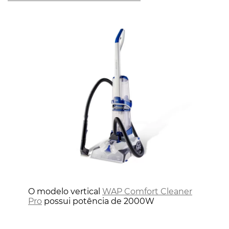
O modelo vertical
WAP Comfort Cleaner
Pro
possui potência de 2000W