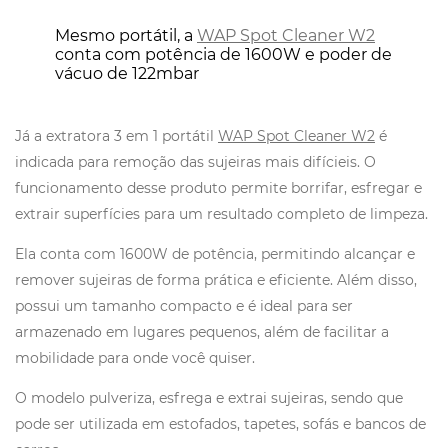
Mesmo portátil, a
WAP Spot Cleaner W2
conta com potência de 1600W e poder de
vácuo de 122mbar
Já a extratora 3 em 1 portátil
WAP Spot Cleaner W2
é
indicada para remoção das sujeiras mais difícieis. O
funcionamento desse produto permite borrifar, esfregar e
extrair superfícies para um resultado completo de limpeza.
Ela conta com 1600W de potência, permitindo alcançar e
remover sujeiras de forma prática e eficiente. Além disso,
possui um tamanho compacto e é ideal para ser
armazenado em lugares pequenos, além de facilitar a
mobilidade para onde você quiser.
O modelo pulveriza, esfrega e extrai sujeiras, sendo que
pode ser utilizada em estofados, tapetes, sofás e bancos de