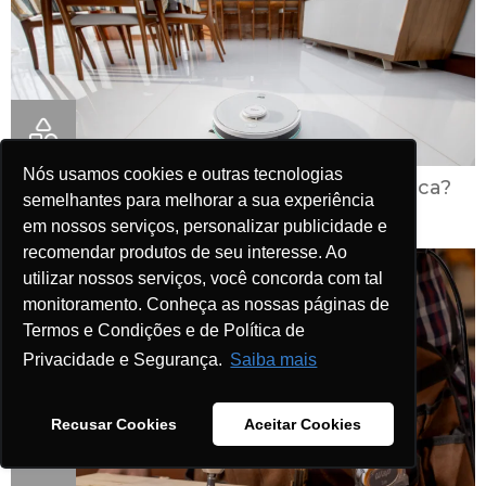
Nós usamos cookies e outras tecnologias
O que é uma casa inteligente na prática?
semelhantes para melhorar a sua experiência
em nossos serviços, personalizar publicidade e
recomendar produtos de seu interesse. Ao
utilizar nossos serviços, você concorda com tal
monitoramento. Conheça as nossas páginas de
Termos e Condições e de Política de
Privacidade e Segurança.
Saiba mais
Recusar Cookies
Aceitar Cookies