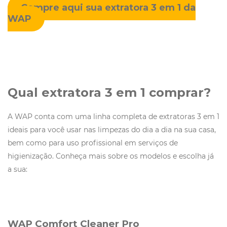
Compre aqui sua extratora 3 em 1 da
WAP
Qual extratora 3 em 1 comprar?
A WAP conta com uma linha completa de extratoras 3 em 1
ideais para você usar nas limpezas do dia a dia na sua casa,
bem como para uso profissional em serviços de
higienização. Conheça mais sobre os modelos e escolha já
a sua:
WAP Comfort Cleaner Pro