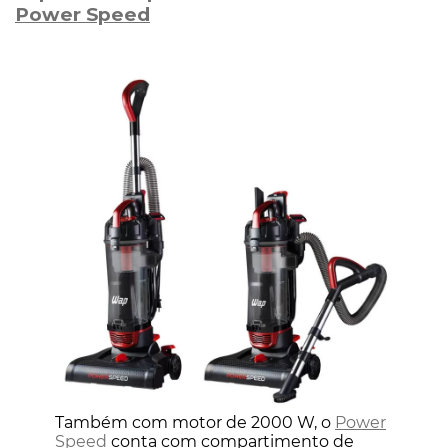
Power Speed
Também com motor de 2000 W, o
Power
Speed
conta com compartimento de