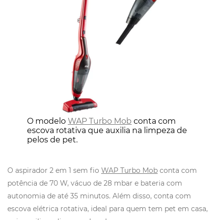
O modelo
WAP Turbo Mob
conta com
escova rotativa que auxilia na limpeza de
pelos de pet.
O aspirador 2 em 1 sem fio
WAP Turbo Mob
conta com
potência de 70 W, vácuo de 28 mbar e bateria com
autonomia de até 35 minutos. Além disso, conta com
escova elétrica rotativa, ideal para quem tem pet em casa,