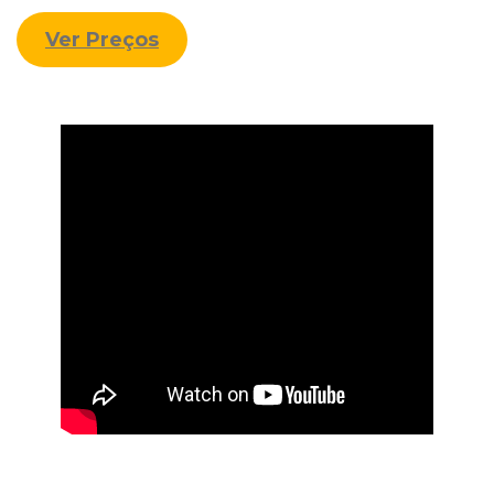
Ver Preços