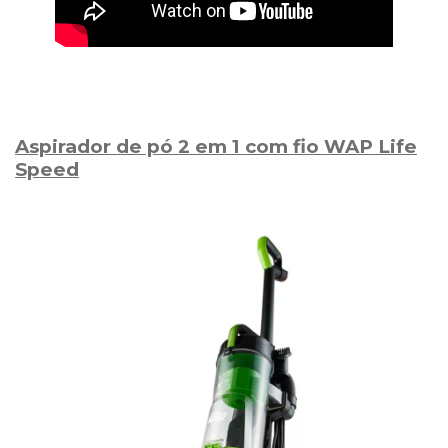
Aspirador de pó 2 em 1 com fio WAP Life
Speed