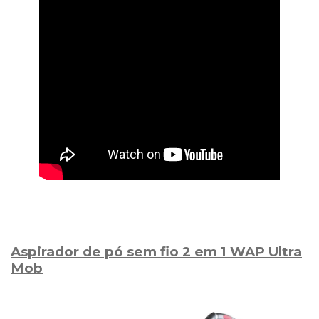
Aspirador de pó sem fio 2 em 1 WAP Ultra
Mob