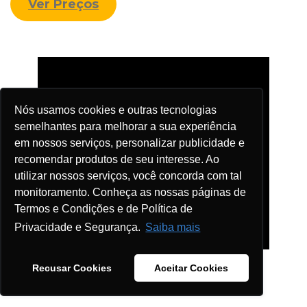
Ver Preços
Nós usamos cookies e outras tecnologias
semelhantes para melhorar a sua experiência
em nossos serviços, personalizar publicidade e
recomendar produtos de seu interesse. Ao
utilizar nossos serviços, você concorda com tal
monitoramento. Conheça as nossas páginas de
Termos e Condições e de Política de
Privacidade e Segurança.
Saiba mais
Recusar Cookies
Aceitar Cookies