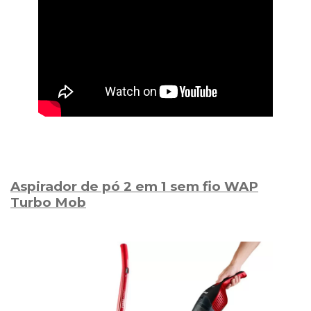
Aspirador de pó 2 em 1 sem fio WAP
Turbo Mob