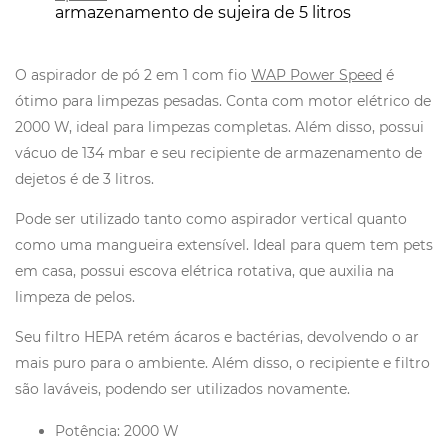
armazenamento de sujeira de 5 litros
O aspirador de pó 2 em 1 com fio
WAP Power Speed
é
ótimo para limpezas pesadas. Conta com motor elétrico de
2000 W, ideal para limpezas completas. Além disso, possui
vácuo de 134 mbar e seu recipiente de armazenamento de
dejetos é de 3 litros.
Pode ser utilizado tanto como aspirador vertical quanto
como uma mangueira extensível. Ideal para quem tem pets
em casa, possui escova elétrica rotativa, que auxilia na
limpeza de pelos.
Seu filtro HEPA retém ácaros e bactérias, devolvendo o ar
mais puro para o ambiente. Além disso, o recipiente e filtro
são laváveis, podendo ser utilizados novamente.
Potência: 2000 W