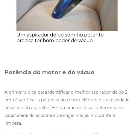
Um aspirador de pó sem fio potente
precisa ter bom poder de vácuo
Potência do motor e do vácuo
A primeira dica para identificar o melhor aspirador de pó 2
em 1 é verificar a potência do motor elétrico e a capacidade
de vácuo do aparelho. Essas características determinam a
capacidade do aspirador de sugar a sujeira durante a
limpeza.