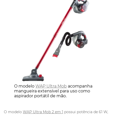
O modelo
WAP Ultra Mob
acompanha
mangueira extensível para uso como
aspirador portátil de mão.
O modelo
WAP Ultra Mob 2 em 1
possui potência de 61 W,