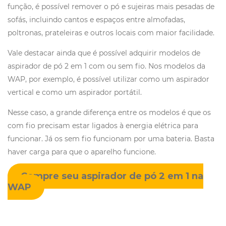
função, é possível remover o pó e sujeiras mais pesadas de
sofás, incluindo cantos e espaços entre almofadas,
poltronas, prateleiras e outros locais com maior facilidade.
Vale destacar ainda que é possível adquirir modelos de
aspirador de pó 2 em 1 com ou sem fio. Nos modelos da
WAP, por exemplo, é possível utilizar como um aspirador
vertical e como um aspirador portátil.
Nesse caso, a grande diferença entre os modelos é que os
com fio precisam estar ligados à energia elétrica para
funcionar. Já os sem fio funcionam por uma bateria. Basta
haver carga para que o aparelho funcione.
Compre seu aspirador de pó 2 em 1 na
WAP