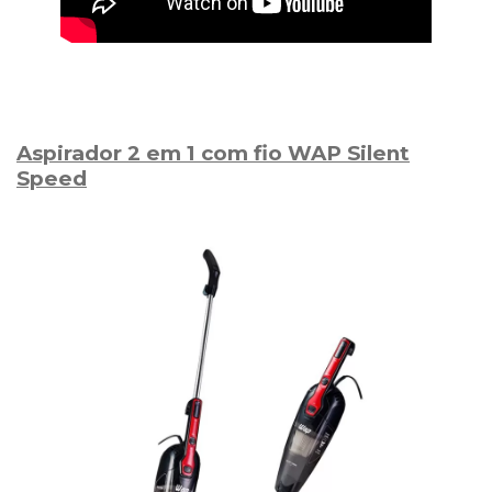
Aspirador 2 em 1 com fio WAP Silent
Speed