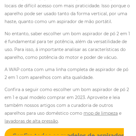
locais de difícil acesso com mais praticidade. Isso porque o
aparelho pode ser usado tanto da forma vertical, por uma
haste, quanto como um aspirador de mão portátil.
No entanto, saber escolher um bom aspirador de pó 2 em 1
é fundamental para ter potência, além da versatilidade de
uso. Para isso, á importante analisar as características do
aparelho, como potência do motor e poder de vácuo.
A WAP conta com uma linha completa de aspirador de pó
2 em 1 com aparelhos com alta qualidade.
Confira a seguir como escolher um bom aspirador de pó 2
em 1 e qual modelo comprar em 2023. Aproveite e leia
também nossos artigos com a curadoria de outros
aparelhos para uso doméstico como
mop de limpeza
e
lavadoras de alta pressão
.
Confira todos os modelos de aspirador