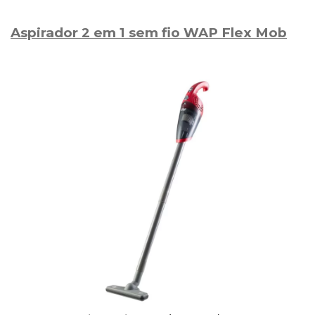
Aspirador 2 em 1 sem fio WAP Flex Mob