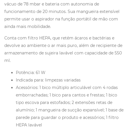
vácuo de 78 mbar e bateria com autonomia de
funcionamento de 20 minutos. Sua mangueira extensível
permite usar o aspirador na função portátil de mão com
ainda mais mobilidade.
Conta com filtro HEPA, que retém ácaros e bactérias e
devolve ao ambiente o ar mais puro, além de recipiente de
armazenamento de sujeira lavável com capacidade de 550
ml.
Potência: 61 W
Indicada para: limpezas variadas
Acessórios: 1 bico múltiplo articulável com 4 rodas
emborrachadas; 1 bico para cantos e frestas; 1 bico
tipo escova para estofados; 2 extensões retas de
alumínio; 1 mangueira de sucção expansível; 1 base de
parede para guardar o produto e acessórios; 1 filtro
HEPA lavável