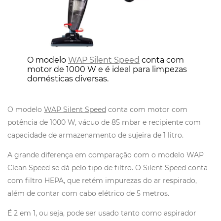
O modelo
WAP Silent Speed
conta com
motor de 1000 W e é ideal para limpezas
domésticas diversas.
O modelo
WAP Silent Speed
conta com motor com
potência de 1000 W, vácuo de 85 mbar e recipiente com
capacidade de armazenamento de sujeira de 1 litro.
A grande diferença em comparação com o modelo WAP
Clean Speed se dá pelo tipo de filtro. O Silent Speed conta
com filtro HEPA, que retém impurezas do ar respirado,
além de contar com cabo elétrico de 5 metros.
É 2 em 1, ou seja, pode ser usado tanto como aspirador