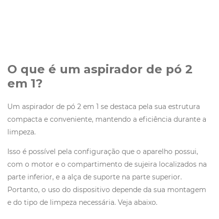
O que é um aspirador de pó 2
em 1?
Um aspirador de pó 2 em 1 se destaca pela sua estrutura
compacta e conveniente, mantendo a eficiência durante a
limpeza.
Isso é possível pela configuração que o aparelho possui,
com o motor e o compartimento de sujeira localizados na
parte inferior, e a alça de suporte na parte superior.
Portanto, o uso do dispositivo depende da sua montagem
e do tipo de limpeza necessária. Veja abaixo.