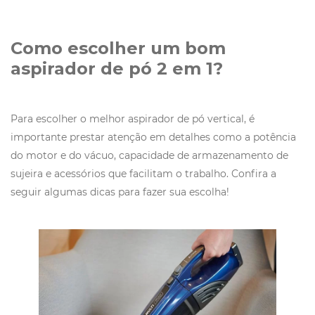
Como escolher um bom
aspirador de pó 2 em 1?
Para escolher o melhor aspirador de pó vertical, é
importante prestar atenção em detalhes como a potência
do motor e do vácuo, capacidade de armazenamento de
sujeira e acessórios que facilitam o trabalho. Confira a
seguir algumas dicas para fazer sua escolha!