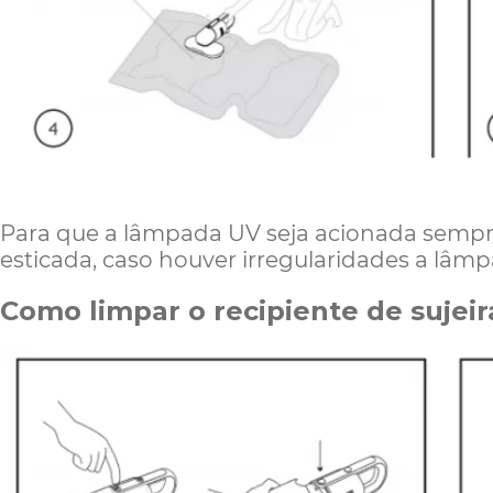
Para que a lâmpada UV seja acionada sempr
esticada, caso houver irregularidades a lâm
Como limpar o recipiente de sujeir