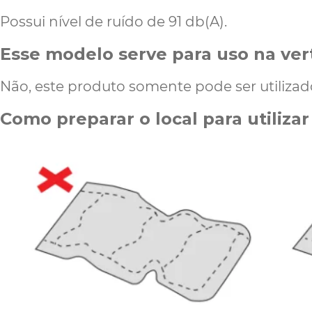
Possui nível de ruído de 91 db(A).
Esse modelo serve para uso na ver
Não,
este produto somente pode ser utilizad
Como preparar o local para utiliza