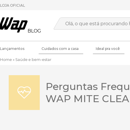
LOJA OFICIAL
BLOG
Lançamentos
Cuidados com a casa
Ideal pra você
Home
»
Saúde e bem-estar
Perguntas Freque
WAP MITE CLEA