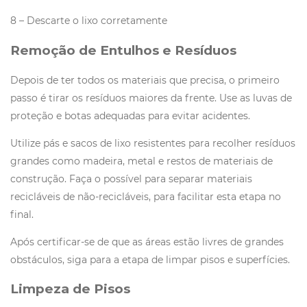
8 – Descarte o lixo corretamente
Remoção de Entulhos e Resíduos
Depois de ter todos os materiais que precisa, o primeiro
passo é tirar os resíduos maiores da frente. Use as luvas de
proteção e botas adequadas para evitar acidentes.
Utilize pás e sacos de lixo resistentes para recolher resíduos
grandes como madeira, metal e restos de materiais de
construção. Faça o possível para separar materiais
recicláveis de não-recicláveis, para facilitar esta etapa no
final.
Após certificar-se de que as áreas estão livres de grandes
obstáculos, siga para a etapa de limpar pisos e superfícies.
Limpeza de Pisos