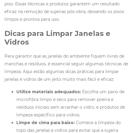
piso. Essas técnicas e produtos garantem um resultado
eficaz na remoção de sujeiras pós-obra, deixando os pisos
limpos e prontos para uso.
Dicas para Limpar Janelas e
Vidros
Para garantir que as janelas do ambiente fiquem livres de
manchas e resíduos, é essencial seguir algumas técnicas de
limpeza. Aqui estão algumas dicas práticas para limpar
janelas e vidros de um jeito muito mais fácil e eficaz:
Utilize materiais adequados:
Escolha um pano de
microfibra limpo e seco para remover poeira e
resíduos iniciais sem arranhar o vidro, e produtos de
limpeza específico para vidros.
Limpe de cima para baixo:
Comece a limpeza do
topo das janelas e vidros para evitar que a sujeira