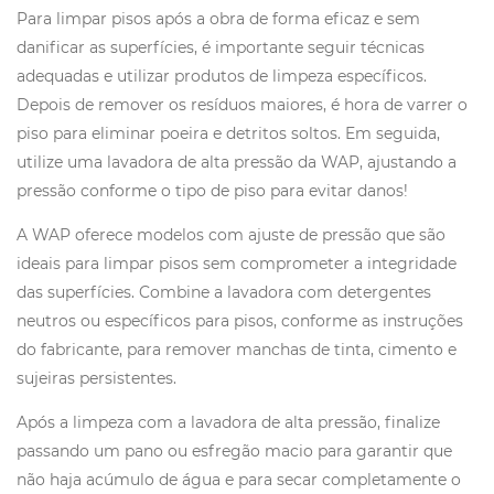
Para limpar pisos após a obra de forma eficaz e sem
danificar as superfícies, é importante seguir técnicas
adequadas e utilizar produtos de limpeza específicos.
Depois de remover os resíduos maiores, é hora de varrer o
piso para eliminar poeira e detritos soltos. Em seguida,
utilize uma lavadora de alta pressão da WAP, ajustando a
pressão conforme o tipo de piso para evitar danos!
A WAP oferece modelos com ajuste de pressão que são
ideais para limpar pisos sem comprometer a integridade
das superfícies. Combine a lavadora com detergentes
neutros ou específicos para pisos, conforme as instruções
do fabricante, para remover manchas de tinta, cimento e
sujeiras persistentes.
Após a limpeza com a lavadora de alta pressão, finalize
passando um pano ou esfregão macio para garantir que
não haja acúmulo de água e para secar completamente o