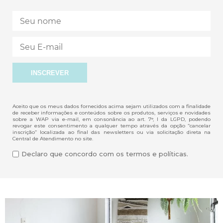
Aceito que os meus dados fornecidos acima sejam utilizados com a finalidade
de receber informações e conteúdos sobre os produtos, serviços e novidades
sobre a WAP via e-mail, em consonância ao art. 7°, I da LGPD, podendo
revogar este consentimento a qualquer tempo através da opção “cancelar
inscrição” localizada ao final das newsletters ou via solicitação direta na
Central de Atendimento no site.
Declaro que concordo com os termos e políticas.