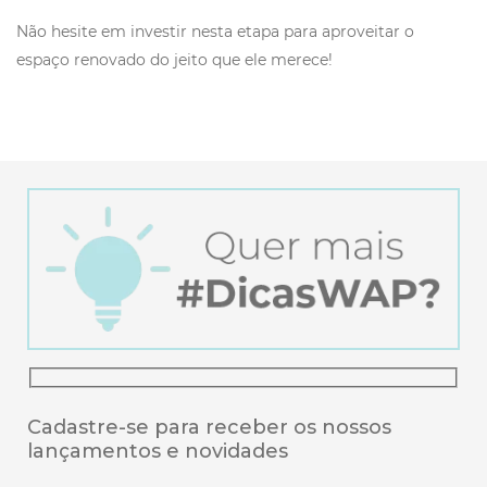
Não hesite em investir nesta etapa para aproveitar o
espaço renovado do jeito que ele merece!
Cadastre-se para receber os nossos
lançamentos e novidades