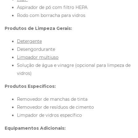
Aspirador de pó com filtro HEPA
Rodo com borracha para vidros
Produtos de Limpeza Gerais:
Detergente
Desengordurante
Limpador multiuso
Solução de água e vinagre (opcional para limpeza de
vidros)
Produtos Específicos:
Removedor de manchas de tinta
Removedor de resíduos de cimento
Limpador de vidros específico
Equipamentos Adicionais: