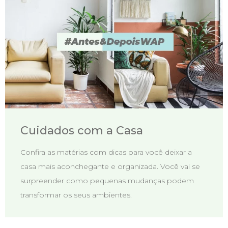
Cuidados com a Casa
Confira as matérias com dicas para você deixar a
casa mais aconchegante e organizada. Você vai se
surpreender como pequenas mudanças podem
transformar os seus ambientes.