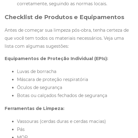
corretamente, seguindo as normas locais.
Checklist de Produtos e Equipamentos
Antes de começar sua limpeza pós-obra, tenha certeza de
que você tem todos os materiais necessários. Veja uma
lista com algumas sugestões:
Equipamentos de Proteção Individual (EPIs):
Luvas de borracha
Máscara de proteção respiratória
Óculos de segurança
Botas ou calçados fechados de segurança
Ferramentas de Limpeza:
Vassouras (cerdas duras e cerdas macias)
Pás
MOP