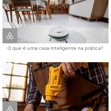
O que é uma casa inteligente na prática?