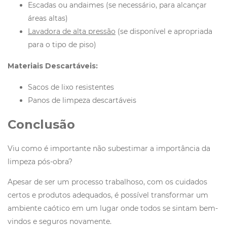
Escadas ou andaimes (se necessário, para alcançar
áreas altas)
Lavadora de alta pressão
(se disponível e apropriada
para o tipo de piso)
Materiais Descartáveis:
Sacos de lixo resistentes
Panos de limpeza descartáveis
Conclusão
Viu como é importante não subestimar a importância da
limpeza pós-obra?
Apesar de ser um processo trabalhoso, com os cuidados
certos e produtos adequados, é possível transformar um
ambiente caótico em um lugar onde todos se sintam bem-
vindos e seguros novamente.