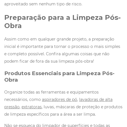
aproveitado sem nenhum tipo de risco.
Preparação para a Limpeza Pós-
Obra
Assim como em qualquer grande projeto, a preparação
inicial é importante para tornar o processo o mais simples
e completo possível. Confira algumas coisas que não
podem ficar de fora da sua limpeza pós-obra!
Produtos Essenciais para Limpeza Pós-
Obra
Organize todas as ferramentas e equipamentos
necessários, como
aspiradores de pó
,
lavadoras de alta
pressão
,
extratoras
, luvas, máscaras de proteção e produtos
de limpeza específicos para a área a ser limpa.
Não se esqueça do
limpador de superfícies
e todas as