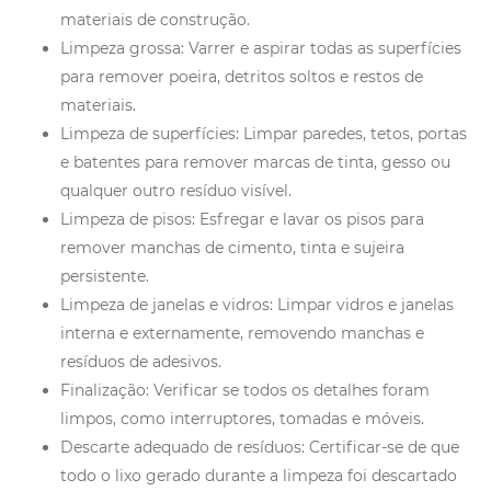
materiais de construção.
Limpeza grossa: Varrer e aspirar todas as superfícies
para remover poeira, detritos soltos e restos de
materiais.
Limpeza de superfícies: Limpar paredes, tetos, portas
e batentes para remover marcas de tinta, gesso ou
qualquer outro resíduo visível.
Limpeza de pisos: Esfregar e lavar os pisos para
remover manchas de cimento, tinta e sujeira
persistente.
Limpeza de janelas e vidros: Limpar vidros e janelas
interna e externamente, removendo manchas e
resíduos de adesivos.
Finalização: Verificar se todos os detalhes foram
limpos, como interruptores, tomadas e móveis.
Descarte adequado de resíduos: Certificar-se de que
todo o lixo gerado durante a limpeza foi descartado