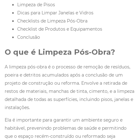
Limpeza de Pisos
Dicas para Limpar Janelas e Vidros
Checklists de Limpeza Pós-Obra
Checklist de Produtos e Equipamentos
Conclusão
O que é Limpeza Pós-Obra?
A limpeza pós-obra é o processo de remoção de resíduos,
poeira e detritos acumulados após a conclusão de um
projeto de construção ou reforma. Envolve a retirada de
restos de materiais, manchas de tinta, cimento, e a limpeza
detalhada de todas as superfícies, incluindo pisos, janelas e
instalações.
Ela é importante para garantir um ambiente seguro e
habitável, prevenindo problemas de saúde e permitindo
que o espaço recém-construído ou reformado seja