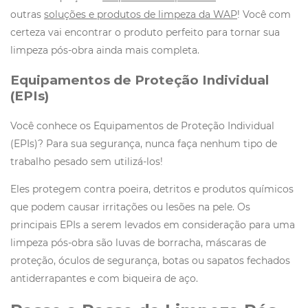
outras
soluções e produtos de limpeza da WAP
! Você com
certeza vai encontrar o produto perfeito para tornar sua
limpeza pós-obra ainda mais completa.
Equipamentos de Proteção Individual
(EPIs)
Você conhece os Equipamentos de Proteção Individual
(EPIs)? Para sua segurança, nunca faça nenhum tipo de
trabalho pesado sem utilizá-los!
Eles protegem contra poeira, detritos e produtos químicos
que podem causar irritações ou lesões na pele. Os
principais EPIs a serem levados em consideração para uma
limpeza pós-obra são luvas de borracha, máscaras de
proteção, óculos de segurança, botas ou sapatos fechados
antiderrapantes e com biqueira de aço.