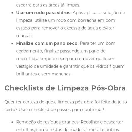
escorra para as áreas já limpas.
Use um rodo para vidros:
Após aplicar a solução de
limpeza, utilize um rodo com borracha em bom
estado para remover o excesso de água e evitar
marcas.
Finalize com um pano seco:
Para ter um bom
acabamento, finalize passando um pano de
microfibra limpo e seco para remover qualquer
vestígio de umidade e garantir que os vidros fiquem
brilhantes e sem manchas.
Checklists de Limpeza Pós-Obra
Quer ter certeza de que a limpeza pós-obra foi feita do jeito
certo? Use o checklist de passos para confirmar!
Remoção de resíduos grandes: Recolher e descartar
entulhos, como restos de madeira, metal e outros