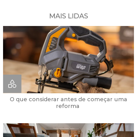
MAIS LIDAS
O que considerar antes de começar uma
reforma