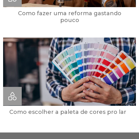
Como fazer uma reforma gastando
pouco
Como escolher a paleta de cores pro lar