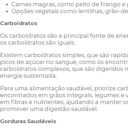
Carnes magras, como peito de frango e 
Opções vegetais como lentilhas, grão-de
Carboidratos
Os carboidratos são a principal fonte de en
os carboidratos são iguais.
Existem carboidratos simples, que são rapi
picos de açúcar no sangue, como os encontr
carboidratos complexos, que são digeridos
energia sustentada.
Para uma alimentação saudável, priorize ca
encontrados em grãos integrais, legumes e v
em fibras e nutrientes, ajudando a manter os 
promover uma digestão saudável.
Gorduras Saudáveis