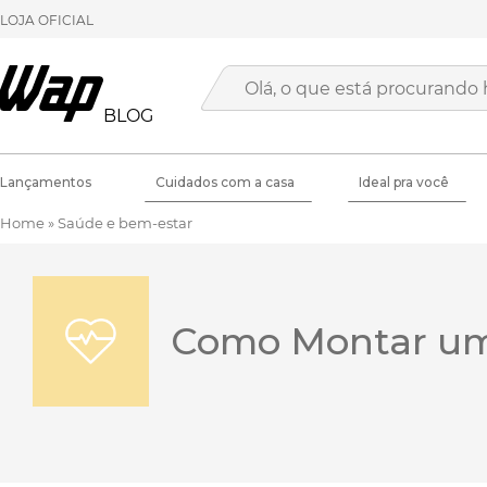
LOJA OFICIAL
BLOG
Lançamentos
Cuidados com a casa
Ideal pra você
Home
»
Saúde e bem-estar
Como Montar um