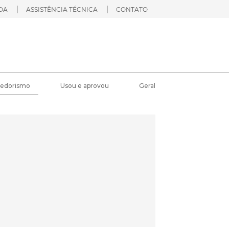
DA
ASSISTÊNCIA TÉCNICA
CONTATO
edorismo
Usou e aprovou
Geral