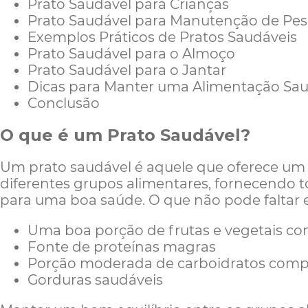
Prato Saudável para Crianças
Prato Saudável para Manutenção de Pe
Exemplos Práticos de Pratos Saudáveis
Prato Saudável para o Almoço
Prato Saudável para o Jantar
Dicas para Manter uma Alimentação Sa
Conclusão
O que é um Prato Saudável?
Um prato saudável é aquele que oferece um 
diferentes grupos alimentares, fornecendo t
para uma boa saúde. O que não pode faltar 
Uma boa porção de frutas e vegetais c
Fonte de proteínas magras
Porção moderada de carboidratos comp
Gorduras saudáveis