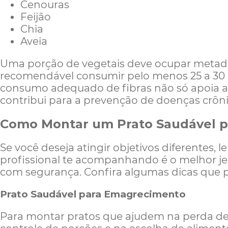
Cenouras
Feijão
Chia
Aveia
Uma porção de vegetais deve ocupar metade 
recomendável consumir pelo menos 25 a 30 g
consumo adequado de fibras não só apoia 
contribui para a prevenção de doenças crôni
Como Montar um Prato Saudável pa
Se você deseja atingir objetivos diferentes, 
profissional te acompanhando é o melhor jei
com segurança. Confira algumas dicas que p
Prato Saudável para Emagrecimento
Para montar pratos que ajudem na perda de 