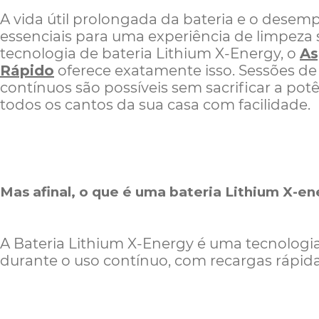
A vida útil prolongada da bateria e o dese
essenciais para uma experiência de limpeza
tecnologia de bateria Lithium X-Energy, o
As
Rápido
oferece exatamente isso. Sessões de
contínuos são possíveis sem sacrificar a pot
todos os cantos da sua casa com facilidade.
Mas afinal, o que é uma bateria Lithium X-e
A Bateria Lithium X-Energy é uma tecnolog
durante o uso contínuo, com recargas rápi