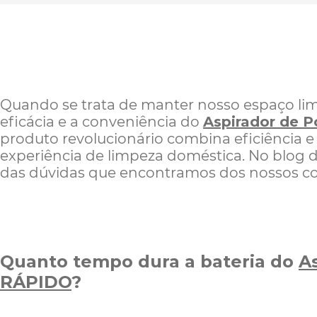
Quando se trata de manter nosso espaço lim
eficácia e a conveniência do
Aspirador de 
produto revolucionário combina eficiência e 
experiência de limpeza doméstica. No blog 
das dúvidas que encontramos dos nossos 
Quanto tempo dura a bateria do
A
RÁPIDO
?