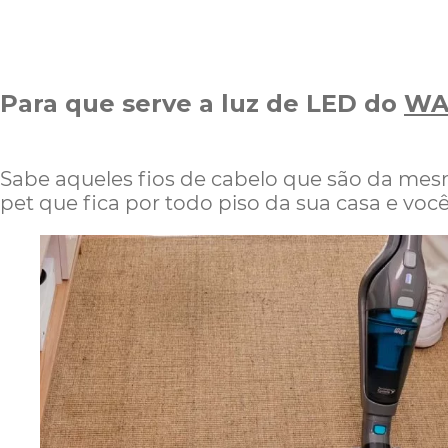
Para que serve a luz de LED do
WA
Sabe aqueles fios de cabelo que são da mesm
pet que fica por todo piso da sua casa e vo