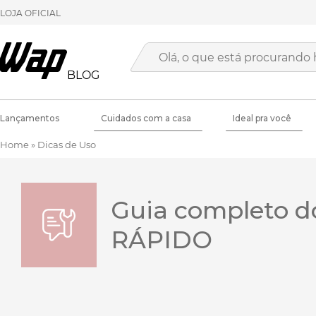
LOJA OFICIAL
BLOG
Lançamentos
Cuidados com a casa
Ideal pra você
Home
»
Dicas de Uso
Guia completo d
RÁPIDO