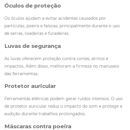
Óculos de proteção
Os óculos ajudam a evitar acidentes causados por
partículas, poeira e faíscas, principalmente durante o uso
de serras, lixadeiras e furadeiras.
Luvas de segurança
As luvas oferecem proteção contra cortes, atritos e
impactos. Além disso, melhoram a firmeza no manuseio
das ferramentas.
Protetor auricular
Ferramentas elétricas podem gerar ruídos intensos. O uso
de protetor auricular reduz o impacto do som e protege a
audição durante trabalhos prolongados.
Máscaras contra poeira