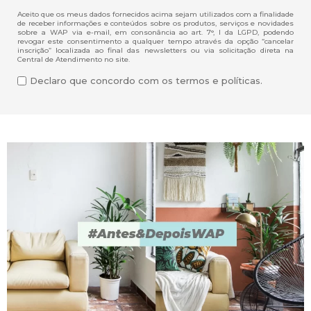
Aceito que os meus dados fornecidos acima sejam utilizados com a finalidade
de receber informações e conteúdos sobre os produtos, serviços e novidades
sobre a WAP via e-mail, em consonância ao art. 7°, I da LGPD, podendo
revogar este consentimento a qualquer tempo através da opção “cancelar
inscrição” localizada ao final das newsletters ou via solicitação direta na
Central de Atendimento no site.
Declaro que concordo com os termos e políticas.