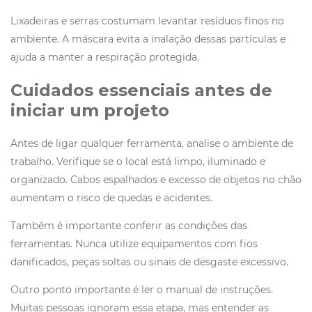
Lixadeiras e serras costumam levantar resíduos finos no
ambiente. A máscara evita a inalação dessas partículas e
ajuda a manter a respiração protegida.
Cuidados essenciais antes de
iniciar um projeto
Antes de ligar qualquer ferramenta, analise o ambiente de
trabalho. Verifique se o local está limpo, iluminado e
organizado. Cabos espalhados e excesso de objetos no chão
aumentam o risco de quedas e acidentes.
Também é importante conferir as condições das
ferramentas. Nunca utilize equipamentos com fios
danificados, peças soltas ou sinais de desgaste excessivo.
Outro ponto importante é ler o manual de instruções.
Muitas pessoas ignoram essa etapa, mas entender as