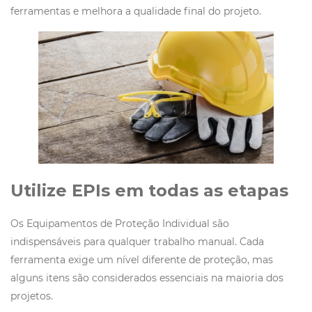
ferramentas e melhora a qualidade final do projeto.
Utilize EPIs em todas as etapas
Os Equipamentos de Proteção Individual são
indispensáveis para qualquer trabalho manual. Cada
ferramenta exige um nível diferente de proteção, mas
alguns itens são considerados essenciais na maioria dos
projetos.