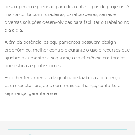
desempenho e precisão para diferentes tipos de projetos. A
marca conta com furadeiras, parafusadeiras, serras e
diversas soluções desenvolvidas para facilitar o trabalho no
dia a dia.
Além da potência, os equipamentos possuem design
ergonômico, melhor controle durante o uso e recursos que
ajudam a aumentar a segurança e a eficiência em tarefas
domésticas e profissionais.
Escolher ferramentas de qualidade faz toda a diferença
para executar projetos com mais confiança, conforto e
segurança, garanta a sua!