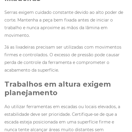
Serras exigem cuidado constante devido ao alto poder de
corte. Mantenha a peça bem fixada antes de iniciar o
trabalho e nunca aproxime as mãos da lâmina em
movimento.
Já as lixadeiras precisam ser utilizadas com movimentos
firmes e controlados. O excesso de pressão pode causar
perda de controle da ferramenta e comprometer o
acabamento da superfície.
Trabalhos em altura exigem
planejamento
Ao utilizar ferramentas em escadas ou locais elevados, a
estabilidade deve ser prioridade. Certifique-se de que a
escada esteja posicionada em uma superfície firme e
nunca tente alcançar áreas muito distantes sem