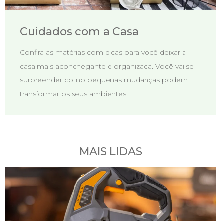
Cuidados com a Casa
Confira as matérias com dicas para você deixar a
casa mais aconchegante e organizada. Você vai se
surpreender como pequenas mudanças podem
transformar os seus ambientes.
MAIS LIDAS