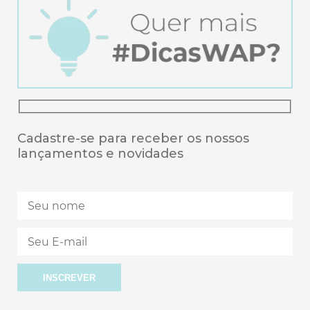
Cadastre-se para receber os nossos
lançamentos e novidades