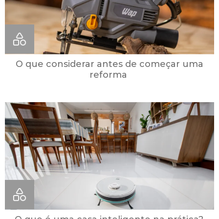
O que considerar antes de começar uma
reforma