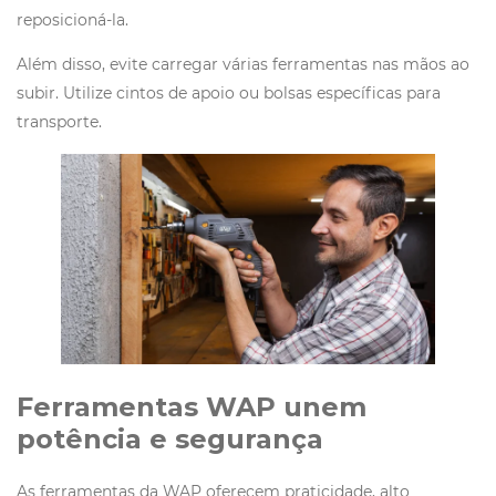
reposicioná-la.
Além disso, evite carregar várias ferramentas nas mãos ao
subir. Utilize cintos de apoio ou bolsas específicas para
transporte.
Ferramentas WAP unem
potência e segurança
As
ferramentas da WAP
oferecem praticidade, alto