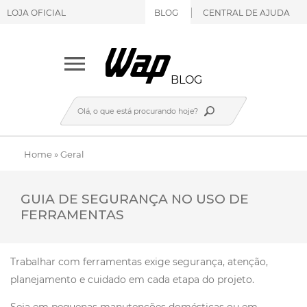
LOJA OFICIAL
BLOG
CENTRAL DE AJUDA
BLOG
Home
»
Geral
GUIA DE SEGURANÇA NO USO DE
FERRAMENTAS
Trabalhar com ferramentas exige segurança, atenção,
planejamento e cuidado em cada etapa do projeto.