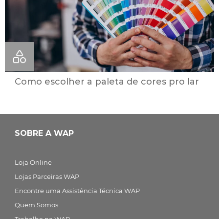
Como escolher a paleta de cores pro lar
SOBRE A WAP
Loja Online
Lojas Parceiras WAP
Encontre uma Assistência Técnica WAP
Quem Somos