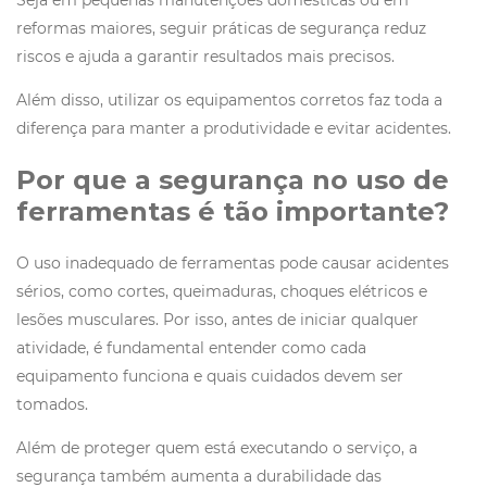
Seja em pequenas manutenções domésticas ou em
reformas maiores, seguir práticas de segurança reduz
riscos e ajuda a garantir resultados mais precisos.
Além disso, utilizar os equipamentos corretos faz toda a
diferença para manter a produtividade e evitar acidentes.
Por que a segurança no uso de
ferramentas é tão importante?
O uso inadequado de ferramentas pode causar acidentes
sérios, como cortes, queimaduras, choques elétricos e
lesões musculares. Por isso, antes de iniciar qualquer
atividade, é fundamental entender como cada
equipamento funciona e quais cuidados devem ser
tomados.
Além de proteger quem está executando o serviço, a
segurança também aumenta a durabilidade das