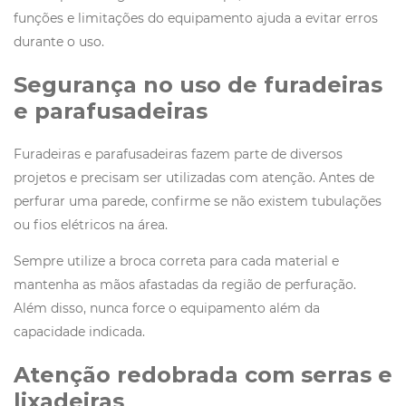
funções e limitações do equipamento ajuda a evitar erros
durante o uso.
Segurança no uso de furadeiras
e parafusadeiras
Furadeiras e parafusadeiras fazem parte de diversos
projetos e precisam ser utilizadas com atenção. Antes de
perfurar uma parede, confirme se não existem tubulações
ou fios elétricos na área.
Sempre utilize a broca correta para cada material e
mantenha as mãos afastadas da região de perfuração.
Além disso, nunca force o equipamento além da
capacidade indicada.
Atenção redobrada com serras e
lixadeiras