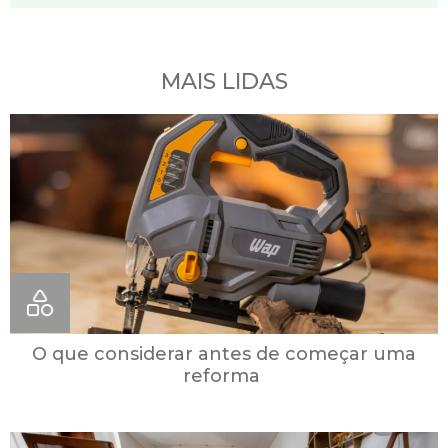
MAIS LIDAS
O que considerar antes de começar uma
reforma