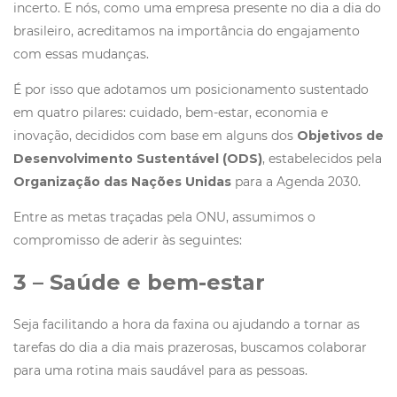
incerto. E nós, como uma empresa presente no dia a dia do
brasileiro, acreditamos na importância do engajamento
com essas mudanças.
É por isso que adotamos um posicionamento sustentado
em quatro pilares: cuidado, bem-estar, economia e
inovação, decididos com base em alguns dos
Objetivos de
Desenvolvimento Sustentável (ODS)
, estabelecidos pela
Organização das Nações Unidas
para a Agenda 2030.
Entre as metas traçadas pela ONU, assumimos o
compromisso de aderir às seguintes:
3 – Saúde e bem-estar
Seja facilitando a hora da faxina ou ajudando a tornar as
tarefas do dia a dia mais prazerosas, buscamos colaborar
para uma rotina mais saudável para as pessoas.