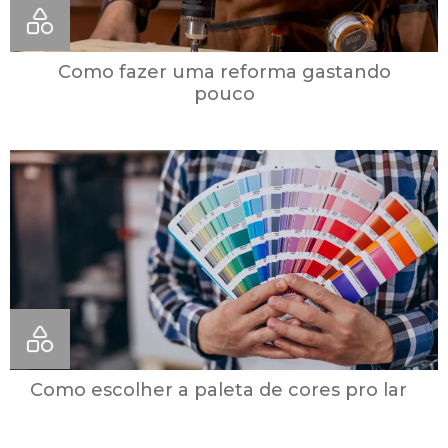
Como fazer uma reforma gastando
pouco
Como escolher a paleta de cores pro lar