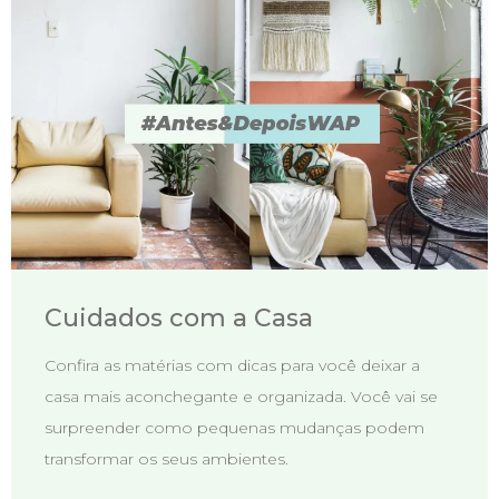
Cuidados com a Casa
Confira as matérias com dicas para você deixar a
casa mais aconchegante e organizada. Você vai se
surpreender como pequenas mudanças podem
transformar os seus ambientes.