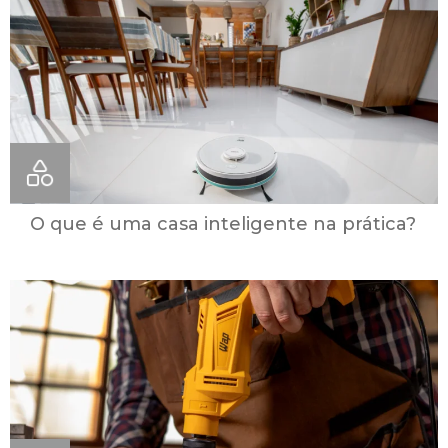
O que é uma casa inteligente na prática?