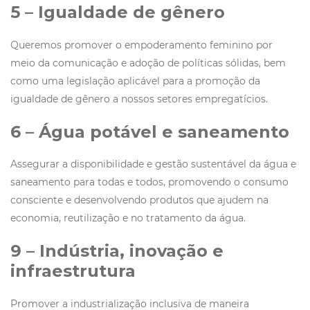
5 – Igualdade de gênero
Queremos promover o empoderamento feminino por
meio da comunicação e adoção de políticas sólidas, bem
como uma legislação aplicável para a promoção da
igualdade de gênero a nossos setores empregatícios.
6 – Água potável e saneamento
Assegurar a disponibilidade e gestão sustentável da água e
saneamento para todas e todos, promovendo o consumo
consciente e desenvolvendo produtos que ajudem na
economia, reutilização e no tratamento da água.
9 – Indústria, inovação e
infraestrutura
Promover a industrialização inclusiva de maneira