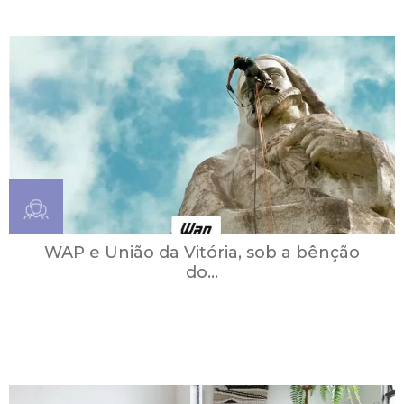
WAP e União da Vitória, sob a bênção
do...