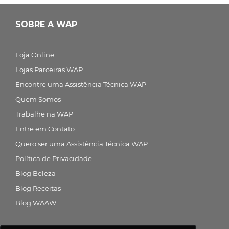
SOBRE A WAP
Loja Online
Lojas Parceiras WAP
Encontre uma Assistência Técnica WAP
Quem Somos
Trabalhe na WAP
Entre em Contato
Quero ser uma Assistência Técnica WAP
Política de Privacidade
Blog Beleza
Blog Receitas
Blog WAAW