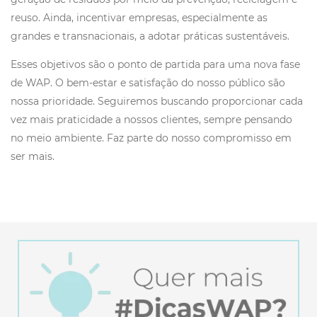
reuso. Ainda, incentivar empresas, especialmente as
grandes e transnacionais, a adotar práticas sustentáveis.
Esses objetivos são o ponto de partida para uma nova fase
de WAP. O bem-estar e satisfação do nosso público são
nossa prioridade. Seguiremos buscando proporcionar cada
vez mais praticidade a nossos clientes, sempre pensando
no meio ambiente. Faz parte do nosso compromisso em
ser mais.