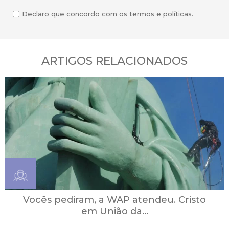
Declaro que concordo com os termos e políticas.
ARTIGOS RELACIONADOS
Vocês pediram, a WAP atendeu. Cristo
em União da...