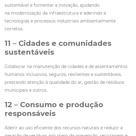
sustentável e fomentar a inovação, ajudando
na modernização da infraestrutura e aderindo a
tecnologias e processos industriais ambientalmente
corretos.
11 – Cidades e comunidades
sustentáveis
Colaborar na manutenção de cidades e de assentamentos
humanos inclusivos, seguros, resilientes e sustentáveis,
prestando atenção à qualidade do ar, gestão de resíduos
municipais e outros.
12 – Consumo e produção
responsáveis
Aderir ao uso eficiente dos recursos naturais e reduzir a
geração de resíduos por meio da prevenção, reciclagem e