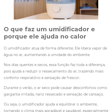
O que faz um umidificador e
porque ele ajuda no calor
O umidificador atua de forma diferente. Ele libera vapor de
água no ar, aumentando a umidade do ambiente.
Nos dias quentes e secos, essa função faz toda a diferença,
pois ajuda a reduzir o ressecamento do ar, trazendo mais
conforto respiratório e sensação de frescor.
Durante o verão, o ar seco pode causar desconfortos como
garganta irritada, nariz ressecado e sensação de cansaço.
Ou seja, o umidificador ajuda a equilibrar o ambiente,
tornando o clima mais agradável e saudável, especialmente