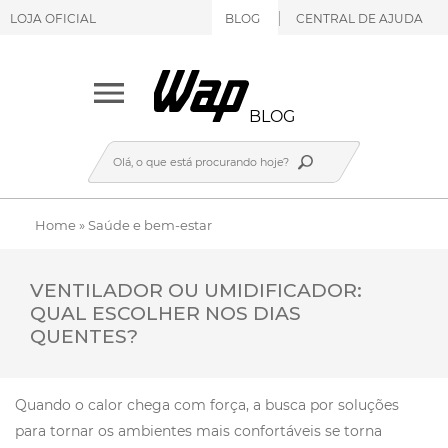
LOJA OFICIAL
BLOG
CENTRAL DE AJUDA
BLOG
Home
»
Saúde e bem-estar
VENTILADOR OU UMIDIFICADOR:
QUAL ESCOLHER NOS DIAS
QUENTES?
Quando o calor chega com força, a busca por soluções
para tornar os ambientes mais confortáveis se torna