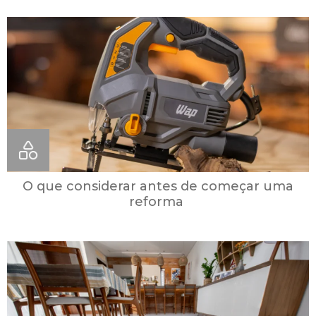
O que considerar antes de começar uma
reforma