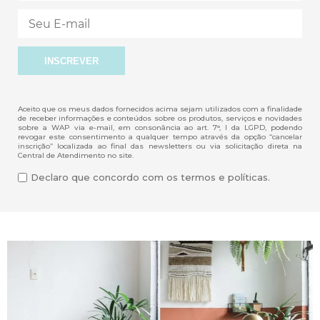
Aceito que os meus dados fornecidos acima sejam utilizados com a finalidade
de receber informações e conteúdos sobre os produtos, serviços e novidades
sobre a WAP via e-mail, em consonância ao art. 7°, I da LGPD, podendo
revogar este consentimento a qualquer tempo através da opção “cancelar
inscrição” localizada ao final das newsletters ou via solicitação direta na
Central de Atendimento no site.
Declaro que concordo com os termos e políticas.