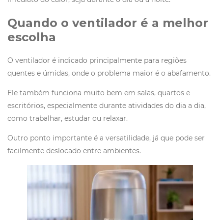
Quando o ventilador é a melhor
escolha
O ventilador é indicado principalmente para regiões
quentes e úmidas, onde o problema maior é o abafamento.
Ele também funciona muito bem em salas, quartos e
escritórios, especialmente durante atividades do dia a dia,
como trabalhar, estudar ou relaxar.
Outro ponto importante é a versatilidade, já que pode ser
facilmente deslocado entre ambientes.