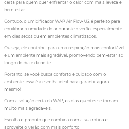
certa para quem quer enfrentar o calor com mais leveza e
bem-estar.
Contudo, o
umidificador WAP Air Flow U2
é perfeito para
equilibrar a umidade do ar durante o verão, especialmente
em dias secos ou em ambientes climatizados.
Ou seja, ele contribui para uma respiração mais confortável
e um ambiente mais agradável, promovendo bem-estar ao
longo do dia e da noite.
Portanto, se você busca conforto e cuidado com o
ambiente, essa é a escolha ideal para garantir agora
mesmo!
Com a solução certa da WAP, os dias quentes se tornam
muito mais agradáveis.
Escolha o produto que combina com a sua rotina e
aproveite o verão com mais conforto!