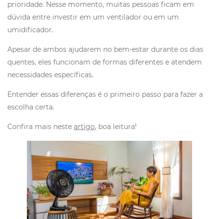
prioridade. Nesse momento, muitas pessoas ficam em
dúvida entre investir em um ventilador ou em um
umidificador.
Apesar de ambos ajudarem no bem-estar durante os dias
quentes, eles funcionam de formas diferentes e atendem
necessidades específicas.
Entender essas diferenças é o primeiro passo para fazer a
escolha certa.
Confira mais neste
artigo
, boa leitura!