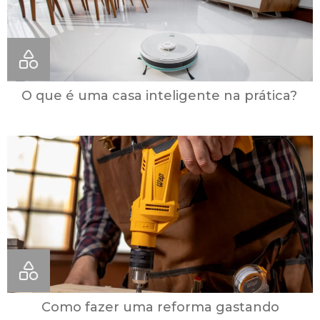
O que é uma casa inteligente na prática?
Como fazer uma reforma gastando