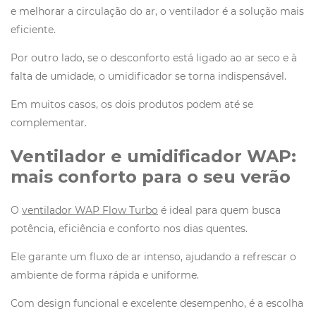
e melhorar a circulação do ar, o ventilador é a solução mais
eficiente.
Por outro lado, se o desconforto está ligado ao ar seco e à
falta de umidade, o umidificador se torna indispensável.
Em muitos casos, os dois produtos podem até se
complementar.
Ventilador e umidificador WAP:
mais conforto para o seu verão
O
ventilador WAP Flow Turbo
é ideal para quem busca
potência, eficiência e conforto nos dias quentes.
Ele garante um fluxo de ar intenso, ajudando a refrescar o
ambiente de forma rápida e uniforme.
Com design funcional e excelente desempenho, é a escolha