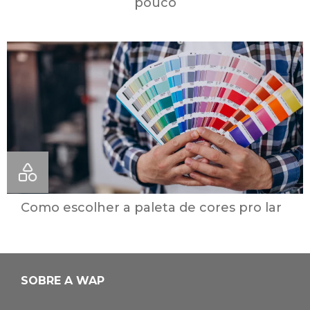
pouco
Como escolher a paleta de cores pro lar
SOBRE A WAP