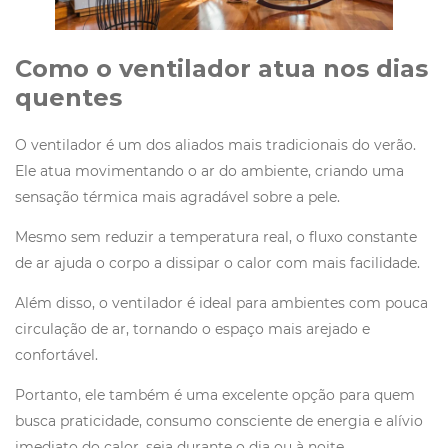
Como o ventilador atua nos dias
quentes
O ventilador é um dos aliados mais tradicionais do verão.
Ele atua movimentando o ar do ambiente, criando uma
sensação térmica mais agradável sobre a pele.
Mesmo sem reduzir a temperatura real, o fluxo constante
de ar ajuda o corpo a dissipar o calor com mais facilidade.
Além disso, o ventilador é ideal para ambientes com pouca
circulação de ar, tornando o espaço mais arejado e
confortável.
Portanto, ele também é uma excelente opção para quem
busca praticidade, consumo consciente de energia e alívio
imediato do calor, seja durante o dia ou à noite.