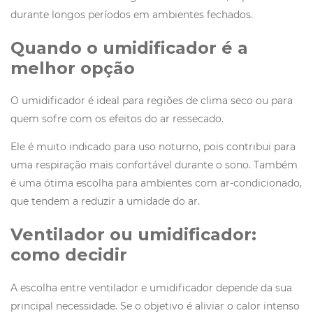
durante longos períodos em ambientes fechados.
Quando o umidificador é a
melhor opção
O umidificador é ideal para regiões de clima seco ou para
quem sofre com os efeitos do ar ressecado.
Ele é muito indicado para uso noturno, pois contribui para
uma respiração mais confortável durante o sono. Também
é uma ótima escolha para ambientes com ar-condicionado,
que tendem a reduzir a umidade do ar.
Ventilador ou umidificador:
como decidir
A escolha entre ventilador e umidificador depende da sua
principal necessidade. Se o objetivo é aliviar o calor intenso