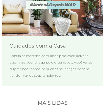
Cuidados com a Casa
Confira as matérias com dicas para você deixar a
casa mais aconchegante e organizada. Você vai se
surpreender como pequenas mudanças podem
transformar os seus ambientes.
MAIS LIDAS