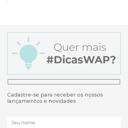
Cadastre-se para receber os nossos
lançamentos e novidades