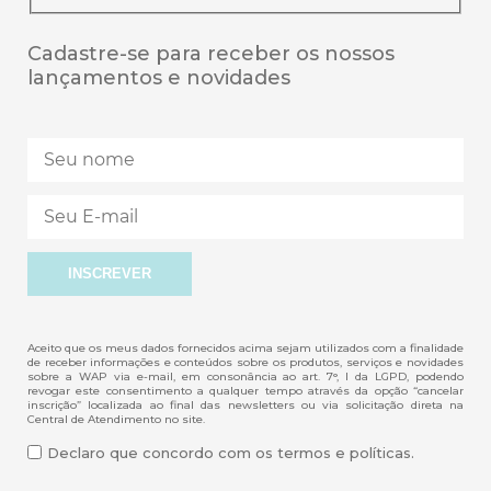
Cadastre-se para receber os nossos
lançamentos e novidades
Aceito que os meus dados fornecidos acima sejam utilizados com a finalidade
de receber informações e conteúdos sobre os produtos, serviços e novidades
sobre a WAP via e-mail, em consonância ao art. 7°, I da LGPD, podendo
revogar este consentimento a qualquer tempo através da opção “cancelar
inscrição” localizada ao final das newsletters ou via solicitação direta na
Central de Atendimento no site.
Declaro que concordo com os termos e políticas.