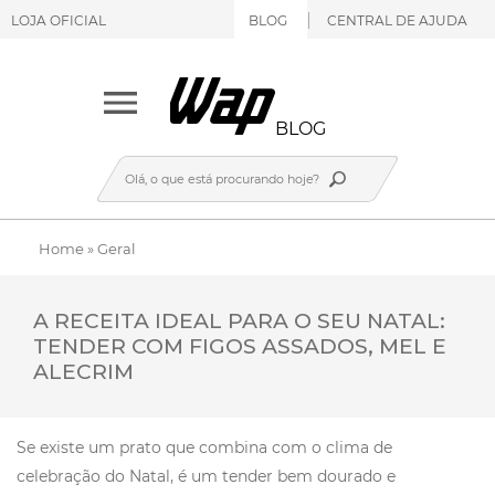
LOJA OFICIAL
BLOG
CENTRAL DE AJUDA
BLOG
Home
»
Geral
A RECEITA IDEAL PARA O SEU NATAL:
TENDER COM FIGOS ASSADOS, MEL E
ALECRIM
Se existe um prato que combina com o clima de
celebração do Natal, é um tender bem dourado e