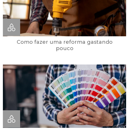
Como fazer uma reforma gastando
pouco