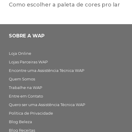
Como escolher a paleta de cores pro lar
SOBRE A WAP
Loja Online
Lojas Parceiras WAP
Encontre uma Assistência Técnica WAP
Quem Somos
Trabalhe na WAP
Entre em Contato
Quero ser uma Assistência Técnica WAP
Política de Privacidade
Blog Beleza
Blog Receitas