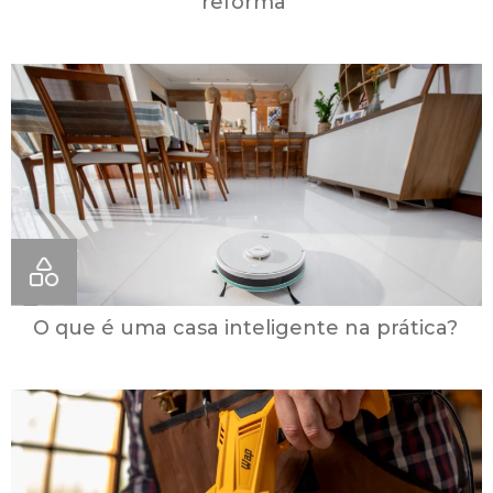
reforma
O que é uma casa inteligente na prática?