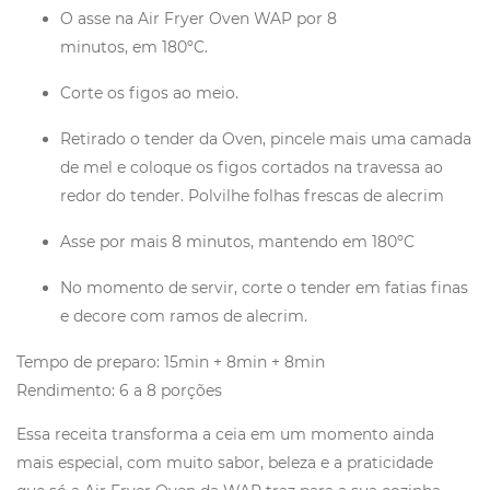
O asse na Air Fryer Oven WAP por 8
minutos, em 180ºC.
Corte os figos ao meio.
Retirado o tender da Oven, pincele mais uma camada
de mel e coloque os figos cortados na travessa ao
redor do tender. Polvilhe folhas frescas de alecrim
Asse por mais 8 minutos, mantendo em 180ºC
No momento de servir, corte o tender em fatias finas
e decore com ramos de alecrim.
Tempo de preparo: 15min + 8min + 8min
Rendimento: 6 a 8 porções
Essa receita transforma a ceia em um momento ainda
mais especial, com muito sabor, beleza e a praticidade