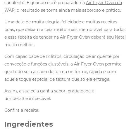
suculento. E quando ele é preparado na
Air Fryer Oven da
WAP
, o resultado se torna ainda mais saboroso e prático.
Uma data de muita alegria, felicidade e muitas receitas
boas, que deixam a ceia muito mais memorável para todos
e essa receita de tender na Air Fryer Oven deixará seu Natal
muito melhor .
Com capacidade de 12 litros, circulação de ar quente por
convecção e funções ajustáveis, a Air Fryer Oven permite
que tudo seja assado de forma uniforme, rápida e com
aquele toque especial de textura que só ela entrega.
Assim, a sua ceia ganha sabor, praticidade e
um detalhe impecável.
Confira a
receita
:
Ingredientes