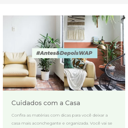
Cuidados com a Casa
Confira as matérias com dicas para você deixar a
casa mais aconchegante e organizada. Você vai se