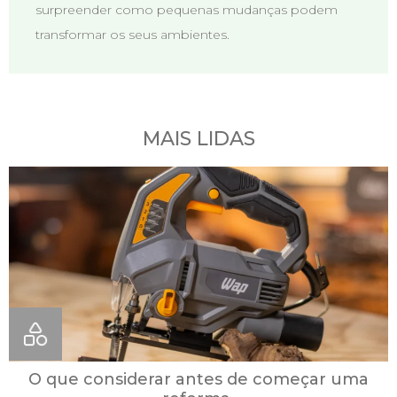
surpreender como pequenas mudanças podem
transformar os seus ambientes.
MAIS LIDAS
O que considerar antes de começar uma