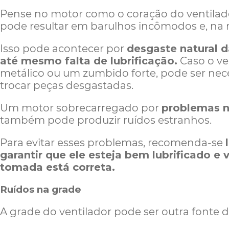
Pense no motor como o coração do ventilador
pode resultar em barulhos incômodos e, na 
Isso pode acontecer por
desgaste natural 
até mesmo falta de lubrificação.
Caso o ve
metálico ou um zumbido forte, pode ser nece
trocar peças desgastadas.
Um motor sobrecarregado por
problemas na
também pode produzir ruídos estranhos.
Para evitar esses problemas, recomenda-se
garantir que ele esteja bem lubrificado e 
tomada está correta.
Ruídos na grade
A grade do ventilador pode ser outra fonte d