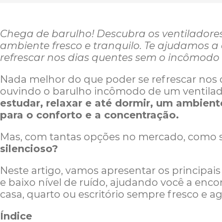
Chega de barulho! Descubra os ventiladores
ambiente fresco e tranquilo. Te ajudamos a
refrescar nos dias quentes sem o incômodo 
Nada melhor do que poder se refrescar nos d
ouvindo o barulho incômodo de um ventilador
estudar, relaxar e até dormir, um ambient
para o conforto e a concentração.
Mas, com tantas opções no mercado, como 
silencioso?
Neste artigo, vamos apresentar os principa
e baixo nível de ruído, ajudando você a enco
casa, quarto ou escritório sempre fresco e ag
Índice