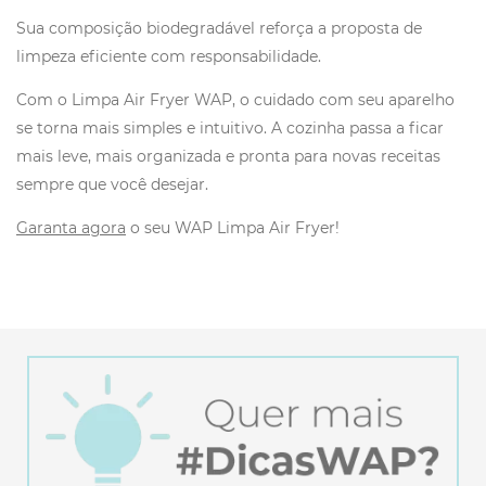
Sua composição biodegradável reforça a proposta de
limpeza eficiente com responsabilidade.
Com o Limpa Air Fryer WAP, o cuidado com seu aparelho
se torna mais simples e intuitivo. A cozinha passa a ficar
mais leve, mais organizada e pronta para novas receitas
sempre que você desejar.
Garanta agora
o seu WAP Limpa Air Fryer!