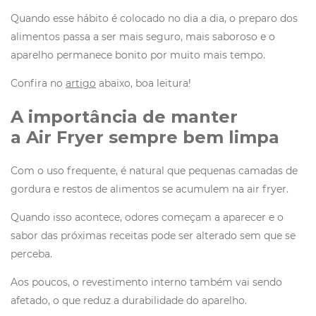
Quando esse hábito é colocado no dia a dia, o preparo dos
alimentos passa a ser mais seguro, mais saboroso e o
aparelho permanece bonito por muito mais tempo.
Confira no
artigo
abaixo, boa leitura!
A importância de manter
a Air Fryer sempre bem limpa
Com o uso frequente, é natural que pequenas camadas de
gordura e restos de alimentos se acumulem na air fryer.
Quando isso acontece, odores começam a aparecer e o
sabor das próximas receitas pode ser alterado sem que se
perceba.
Aos poucos, o revestimento interno também vai sendo
afetado, o que reduz a durabilidade do aparelho.