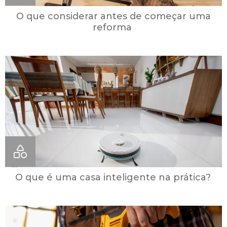
O que considerar antes de começar uma
reforma
O que é uma casa inteligente na prática?