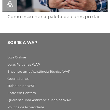
Como escolher a paleta de cores pro lar
SOBRE A WAP
Loja Online
Lojas Parceiras WAP
Encontre uma Assistência Técnica WAP
Quem Somos
Trabalhe na WAP
Entre em Contato
Quero ser uma Assistência Técnica WAP
Política de Privacidade