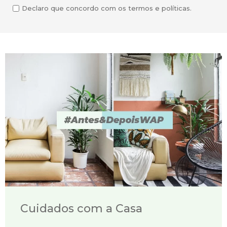
Declaro que concordo com os termos e políticas.
Cuidados com a Casa