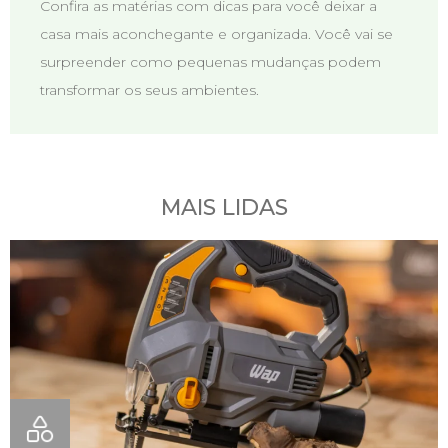
Confira as matérias com dicas para você deixar a
casa mais aconchegante e organizada. Você vai se
surpreender como pequenas mudanças podem
transformar os seus ambientes.
MAIS LIDAS