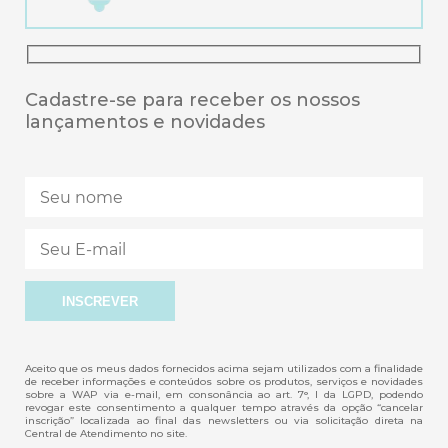
Cadastre-se para receber os nossos
lançamentos e novidades
Aceito que os meus dados fornecidos acima sejam utilizados com a finalidade
de receber informações e conteúdos sobre os produtos, serviços e novidades
sobre a WAP via e-mail, em consonância ao art. 7°, I da LGPD, podendo
revogar este consentimento a qualquer tempo através da opção “cancelar
inscrição” localizada ao final das newsletters ou via solicitação direta na
Central de Atendimento no site.