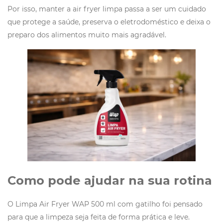
Por isso, manter a air fryer limpa passa a ser um cuidado
que protege a saúde, preserva o eletrodoméstico e deixa o
preparo dos alimentos muito mais agradável.
Como pode ajudar na sua rotina
O Limpa Air Fryer WAP 500 ml com gatilho foi pensado
para que a limpeza seja feita de forma prática e leve.