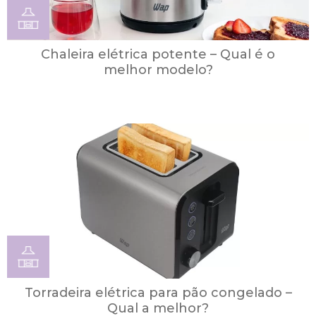
Chaleira elétrica potente – Qual é o
melhor modelo?
Torradeira elétrica para pão congelado –
Qual a melhor?