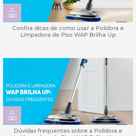
Confira dicas de como usar a Polidora e
Limpadora de Piso WAP Brilha Up
Dúvidas frequentes sobre a Polidora e