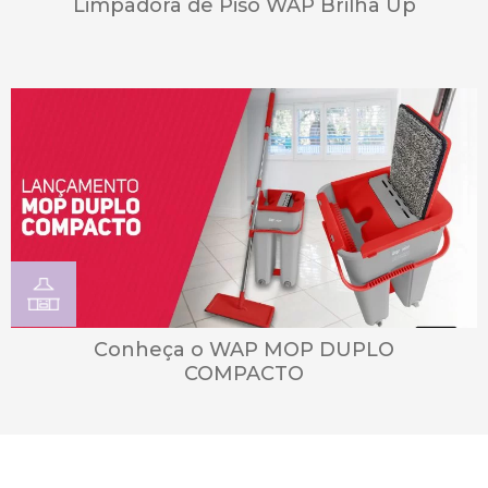
Limpadora de Piso WAP Brilha Up
Conheça o WAP MOP DUPLO
COMPACTO