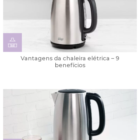
Vantagens da chaleira elétrica – 9
benefícios