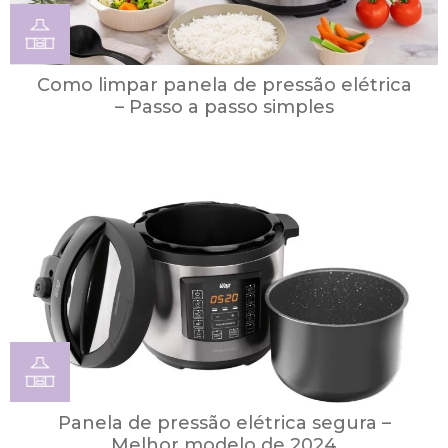
Como limpar panela de pressão elétrica
– Passo a passo simples
Panela de pressão elétrica segura –
Melhor modelo de 2024