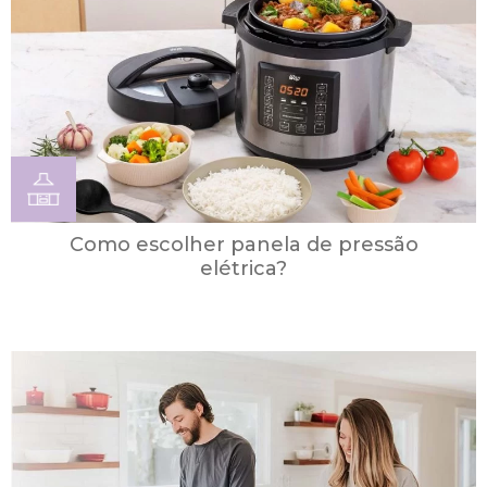
Como escolher panela de pressão
elétrica?