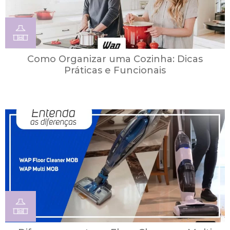
Como Organizar uma Cozinha: Dicas
Práticas e Funcionais