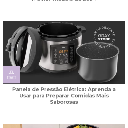
Panela de Pressão Elétrica: Aprenda a
Usar para Preparar Comidas Mais
Saborosas