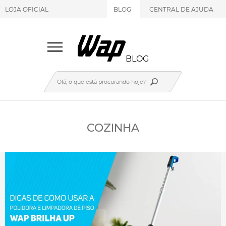
LOJA OFICIAL
BLOG
CENTRAL DE AJUDA
BLOG
COZINHA