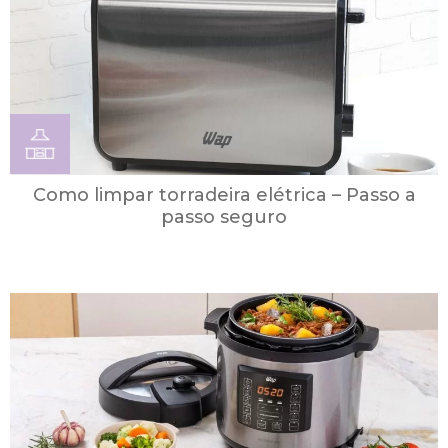
Como limpar torradeira elétrica – Passo a
passo seguro