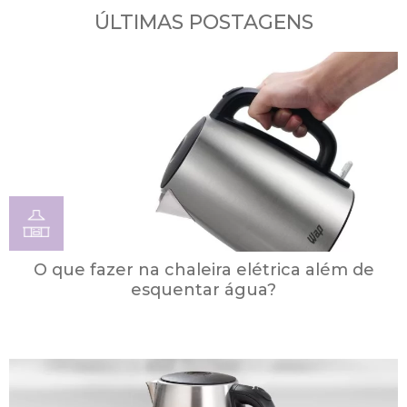
ÚLTIMAS POSTAGENS
O que fazer na chaleira elétrica além de
esquentar água?