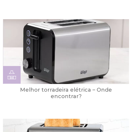
Melhor torradeira elétrica – Onde
encontrar?