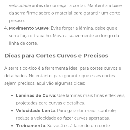
velocidade antes de começar a cortar. Mantenha a base
da serra firme sobre o material para garantir um corte
preciso.
Movimento Suave
: Evite forçar a lâmina, deixe que a
serra faça o trabalho. Mova-a suavemente ao longo da
linha de corte.
Dicas para Cortes Curvos e Precisos
A serra tico-tico é a ferramenta ideal para cortes curvos e
detalhados. No entanto, para garantir que esses cortes
sejam precisos, aqui vão algumas dicas:
Lâminas de Curva
: Use lâminas mais finas e flexíveis,
projetadas para curvas e detalhes.
Velocidade Lenta
: Para garantir maior controle,
reduza a velocidade ao fazer curvas apertadas.
Treinamento
: Se você está fazendo um corte