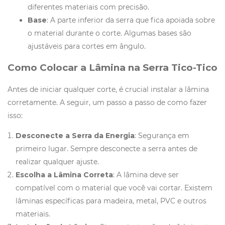
diferentes materiais com precisão.
Base
: A parte inferior da serra que fica apoiada sobre
o material durante o corte. Algumas bases são
ajustáveis para cortes em ângulo.
Como Colocar a Lâmina na Serra Tico-Tico
Antes de iniciar qualquer corte, é crucial instalar a lâmina
corretamente. A seguir, um passo a passo de como fazer
isso:
Desconecte a Serra da Energia
: Segurança em
primeiro lugar. Sempre desconecte a serra antes de
realizar qualquer ajuste.
Escolha a Lâmina Correta
: A lâmina deve ser
compatível com o material que você vai cortar. Existem
lâminas específicas para madeira, metal, PVC e outros
materiais.