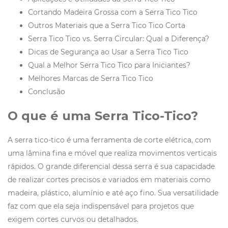
Cortando Madeira Grossa com a Serra Tico Tico
Outros Materiais que a Serra Tico Tico Corta
Serra Tico Tico vs. Serra Circular: Qual a Diferença?
Dicas de Segurança ao Usar a Serra Tico Tico
Qual a Melhor Serra Tico Tico para Iniciantes?
Melhores Marcas de Serra Tico Tico
Conclusão
O que é uma Serra Tico-Tico?
A serra tico-tico é uma ferramenta de corte elétrica, com
uma lâmina fina e móvel que realiza movimentos verticais
rápidos. O grande diferencial dessa serra é sua capacidade
de realizar cortes precisos e variados em materiais como
madeira, plástico, alumínio e até aço fino. Sua versatilidade
faz com que ela seja indispensável para projetos que
exigem cortes curvos ou detalhados.