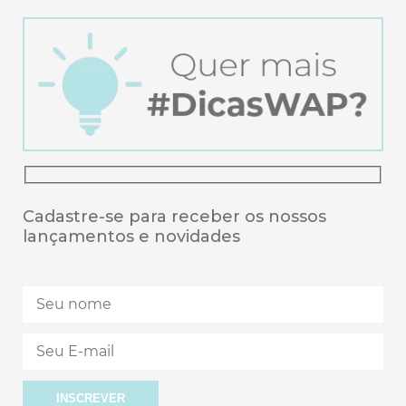
Cadastre-se para receber os nossos
lançamentos e novidades