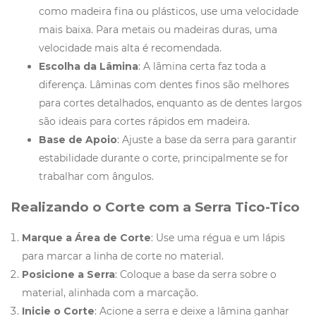
como madeira fina ou plásticos, use uma velocidade
mais baixa. Para metais ou madeiras duras, uma
velocidade mais alta é recomendada.
Escolha da Lâmina
: A lâmina certa faz toda a
diferença. Lâminas com dentes finos são melhores
para cortes detalhados, enquanto as de dentes largos
são ideais para cortes rápidos em madeira.
Base de Apoio
: Ajuste a base da serra para garantir
estabilidade durante o corte, principalmente se for
trabalhar com ângulos.
Realizando o Corte com a Serra Tico-Tico
Marque a Área de Corte
: Use uma régua e um lápis
para marcar a linha de corte no material.
Posicione a Serra
: Coloque a base da serra sobre o
material, alinhada com a marcação.
Inicie o Corte
: Acione a serra e deixe a lâmina ganhar