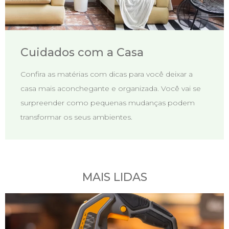
Cuidados com a Casa
Confira as matérias com dicas para você deixar a
casa mais aconchegante e organizada. Você vai se
surpreender como pequenas mudanças podem
transformar os seus ambientes.
MAIS LIDAS