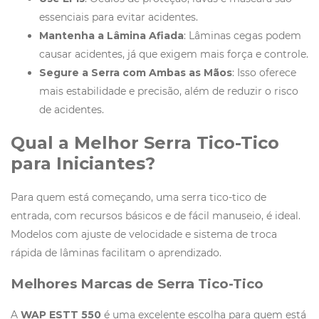
essenciais para evitar acidentes.
Mantenha a Lâmina Afiada
: Lâminas cegas podem
causar acidentes, já que exigem mais força e controle.
Segure a Serra com Ambas as Mãos
: Isso oferece
mais estabilidade e precisão, além de reduzir o risco
de acidentes.
Qual a Melhor Serra Tico-Tico
para Iniciantes?
Para quem está começando, uma serra tico-tico de
entrada, com recursos básicos e de fácil manuseio, é ideal.
Modelos com ajuste de velocidade e sistema de troca
rápida de lâminas facilitam o aprendizado.
Melhores Marcas de Serra Tico-Tico
A
WAP ESTT 550
é uma excelente escolha para quem está