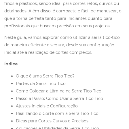
finos e plásticos, sendo ideal para cortes retos, curvos ou
detalhados. Além disso, é compacta e fácil de manusear, o
que a torna perfeita tanto para iniciantes quanto para
profissionais que buscam precisão em seus projetos.
Neste guia, vamos explorar como utilizar a serra tico-tico
de maneira eficiente e segura, desde sua configuração
inicial até a realização de cortes complexos.
Índice
O que é uma Serra Tico Tico?
Partes da Serra Tico Tico
Como Colocar a Lâmina na Serra Tico Tico
Passo a Passo: Como Usar a Serra Tico Tico
Ajustes Iniciais e Configuração
Realizando o Corte com a Serra Tico Tico
Dicas para Cortes Curvos e Precisos
Aplicações e Utilidades da Serra Tico Tico