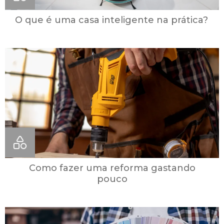
O que é uma casa inteligente na prática?
Como fazer uma reforma gastando
pouco