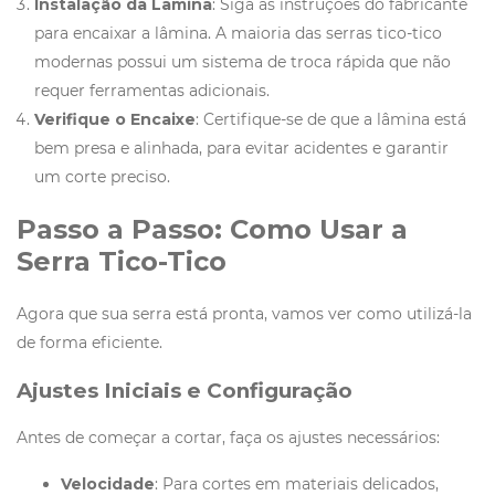
Instalação da Lâmina
: Siga as instruções do fabricante
para encaixar a lâmina. A maioria das serras tico-tico
modernas possui um sistema de troca rápida que não
requer ferramentas adicionais.
Verifique o Encaixe
: Certifique-se de que a lâmina está
bem presa e alinhada, para evitar acidentes e garantir
um corte preciso.
Passo a Passo: Como Usar a
Serra Tico-Tico
Agora que sua serra está pronta, vamos ver como utilizá-la
de forma eficiente.
Ajustes Iniciais e Configuração
Antes de começar a cortar, faça os ajustes necessários:
Velocidade
: Para cortes em materiais delicados,