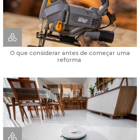
O que considerar antes de começar uma
reforma