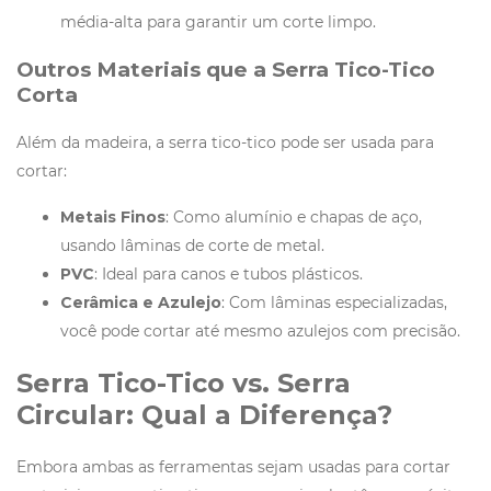
média-alta para garantir um corte limpo.
Outros Materiais que a Serra Tico-Tico
Corta
Além da madeira, a serra tico-tico pode ser usada para
cortar:
Metais Finos
: Como alumínio e chapas de aço,
usando lâminas de corte de metal.
PVC
: Ideal para canos e tubos plásticos.
Cerâmica e Azulejo
: Com lâminas especializadas,
você pode cortar até mesmo azulejos com precisão.
Serra Tico-Tico vs. Serra
Circular: Qual a Diferença?
Embora ambas as ferramentas sejam usadas para cortar