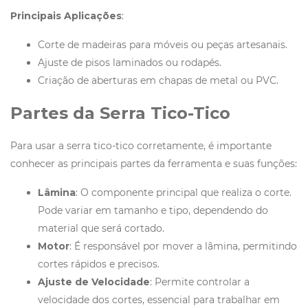
Principais Aplicações
:
Corte de madeiras para móveis ou peças artesanais.
Ajuste de pisos laminados ou rodapés.
Criação de aberturas em chapas de metal ou PVC.
Partes da Serra Tico-Tico
Para usar a serra tico-tico corretamente, é importante
conhecer as principais partes da ferramenta e suas funções:
Lâmina
: O componente principal que realiza o corte.
Pode variar em tamanho e tipo, dependendo do
material que será cortado.
Motor
: É responsável por mover a lâmina, permitindo
cortes rápidos e precisos.
Ajuste de Velocidade
: Permite controlar a
velocidade dos cortes, essencial para trabalhar em