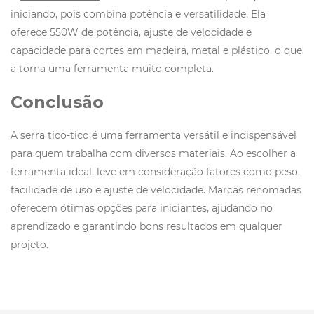
iniciando, pois combina potência e versatilidade. Ela
oferece 550W de potência, ajuste de velocidade e
capacidade para cortes em madeira, metal e plástico, o que
a torna uma ferramenta muito completa.
Conclusão
A serra tico-tico é uma ferramenta versátil e indispensável
para quem trabalha com diversos materiais. Ao escolher a
ferramenta ideal, leve em consideração fatores como peso,
facilidade de uso e ajuste de velocidade. Marcas renomadas
oferecem ótimas opções para iniciantes, ajudando no
aprendizado e garantindo bons resultados em qualquer
projeto.