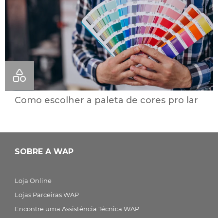
Como escolher a paleta de cores pro lar
SOBRE A WAP
Loja Online
Lojas Parceiras WAP
Encontre uma Assistência Técnica WAP