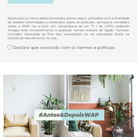
Aceito que os meus dados fornecidos acima sejam utilizados com a finalidade
de receber informações e conteúdos sobre os produtos, serviços e novidades
sobre a WAP via e-mail, em consonância ao art. 7°, I da LGPD, podendo
revogar este consentimento a qualquer tempo através da opção “cancelar
inscrição” localizada ao final das newsletters ou via solicitação direta na
Central de Atendimento no site.
Declaro que concordo com os termos e políticas.