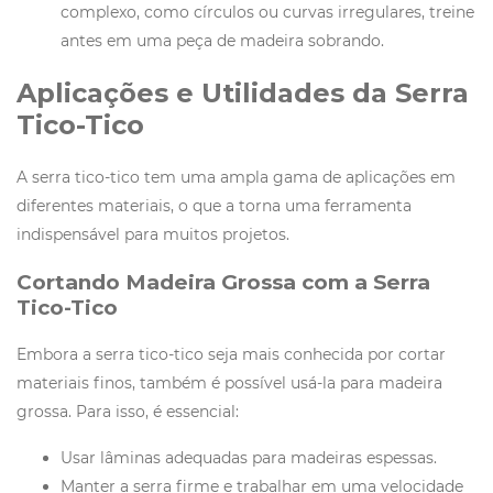
complexo, como círculos ou curvas irregulares, treine
antes em uma peça de madeira sobrando.
Aplicações e Utilidades da Serra
Tico-Tico
A serra tico-tico tem uma ampla gama de aplicações em
diferentes materiais, o que a torna uma ferramenta
indispensável para muitos projetos.
Cortando Madeira Grossa com a Serra
Tico-Tico
Embora a serra tico-tico seja mais conhecida por cortar
materiais finos, também é possível usá-la para madeira
grossa. Para isso, é essencial:
Usar lâminas adequadas para madeiras espessas.
Manter a serra firme e trabalhar em uma velocidade