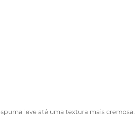
espuma leve até uma textura mais cremosa.