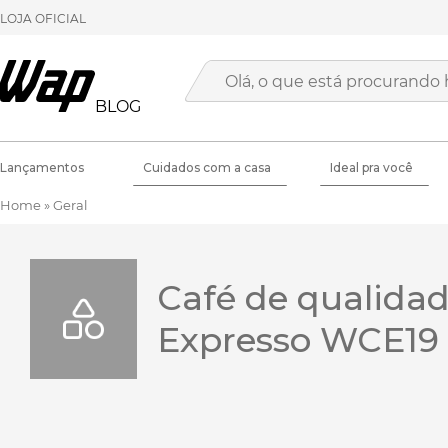
LOJA OFICIAL
BLOG
Lançamentos
Cuidados com a casa
Ideal pra você
Home
»
Geral
Café de qualidad
Expresso WCE19