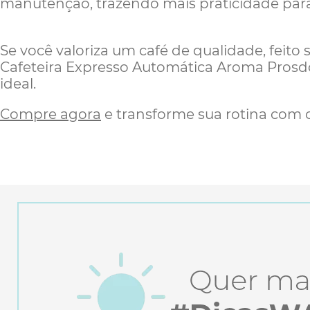
manutenção, trazendo mais praticidade para 
Se você valoriza um café de qualidade, feito
Cafeteira Expresso Automática Aroma Pros
ideal.
Compre agora
e transforme sua rotina com ca