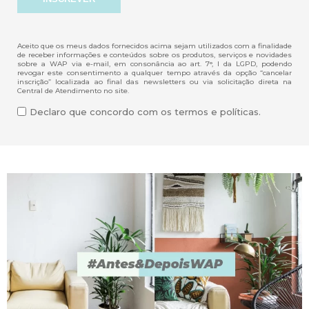
Aceito que os meus dados fornecidos acima sejam utilizados com a finalidade
de receber informações e conteúdos sobre os produtos, serviços e novidades
sobre a WAP via e-mail, em consonância ao art. 7°, I da LGPD, podendo
revogar este consentimento a qualquer tempo através da opção “cancelar
inscrição” localizada ao final das newsletters ou via solicitação direta na
Central de Atendimento no site.
Declaro que concordo com os termos e políticas.