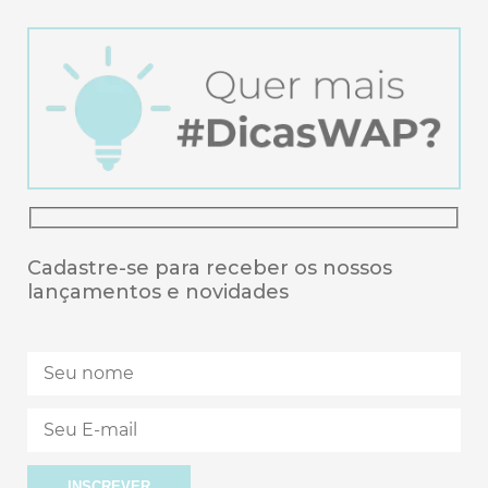
Cadastre-se para receber os nossos
lançamentos e novidades