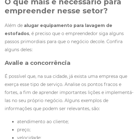
O que mais é necessário para
empreender nesse setor?
Além de
alugar equipamento para lavagem de
estofados
, é preciso que o empreendedor siga alguns
passos primordiais para que o negócio decole. Confira
alguns deles:
Avalie a concorrência
É possível que, na sua cidade, já exista uma empresa que
exerça esse tipo de serviço. Analise os pontos fracos e
fortes, a fim de aprender importantes lições e implementá-
las no seu próprio negócio. Alguns exemplos de
informações que podem ser relevantes, são:
atendimento ao cliente;
preço;
velocidade;