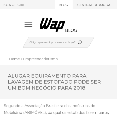
LOJA OFICIAL
BLOG
CENTRAL DE AJUDA
BLOG
Home
»
Empreendedorismo
ALUGAR EQUIPAMENTO PARA
LAVAGEM DE ESTOFADO PODE SER
UM BOM NEGÓCIO PARA 2018
Segundo a Associação Brasileira das Indústrias do
Mobiliário (ABIMÓVEL), da qual os estofados fazem parte,