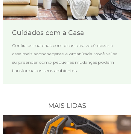
Cuidados com a Casa
Confira as matérias com dicas para você deixar a
casa mais aconchegante e organizada. Você vai se
surpreender como pequenas mudanças podem
transformar os seus ambientes.
MAIS LIDAS