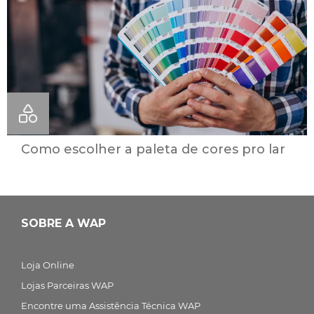
Como escolher a paleta de cores pro lar
SOBRE A WAP
Loja Online
Lojas Parceiras WAP
Encontre uma Assistência Técnica WAP