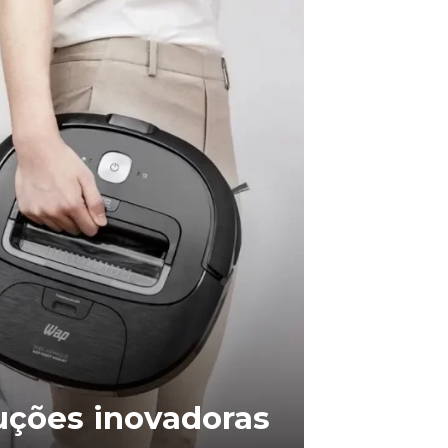
uções inovadoras