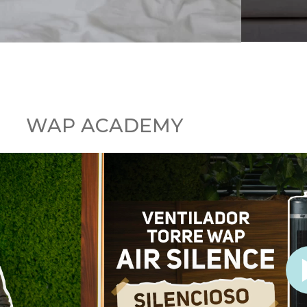
WAP ACADEMY