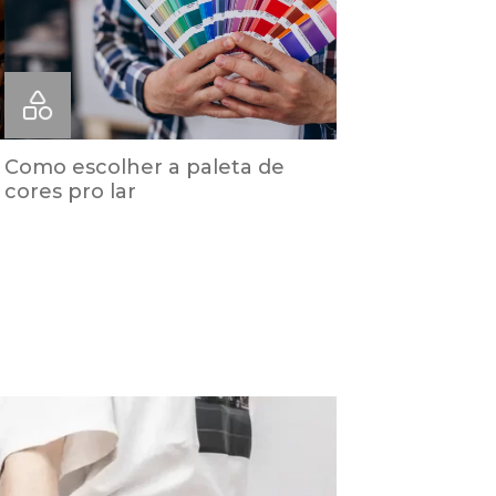
Como escolher a paleta de
cores pro lar