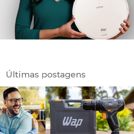
Últimas postagens