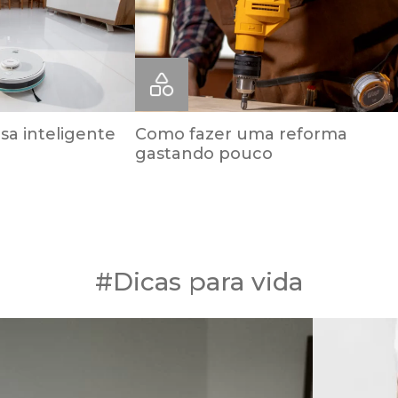
sa inteligente
Como fazer uma reforma
gastando pouco
#Dicas para vida