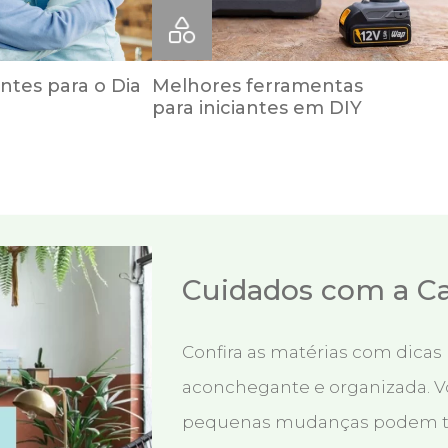
ntes para o Dia
Melhores ferramentas
para iniciantes em DIY
Cuidados com a C
Confira as matérias com dicas 
aconchegante e organizada. V
pequenas mudanças podem tr