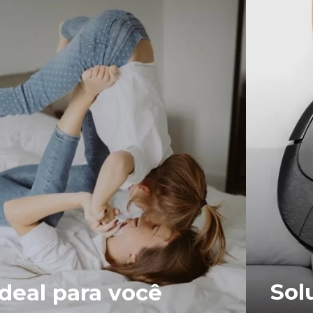
Sol
Ideal para você