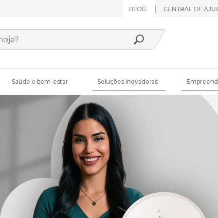
BLOG
CENTRAL DE AJU
Saúde e bem-estar
Soluções Inovadoras
Empreend