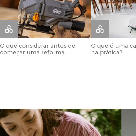
O que considerar antes de
O que é uma ca
começar uma reforma
na prática?