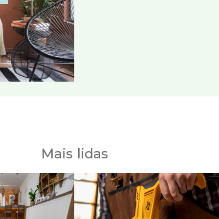
Mais lidas