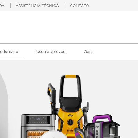
DA
ASSISTÊNCIA TÉCNICA
CONTATO
edorismo
Usou e aprovou
Geral